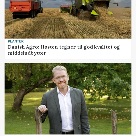
PLANTER
Danish Agro: Høsten tegner til god kvalitet og
middeludbytter