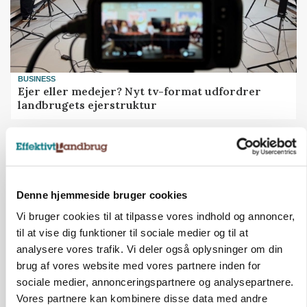
BUSINESS
Ejer eller medejer? Nyt tv-format udfordrer
landbrugets ejerstruktur
Annonce
Denne hjemmeside bruger cookies
Vi bruger cookies til at tilpasse vores indhold og annoncer,
til at vise dig funktioner til sociale medier og til at
analysere vores trafik. Vi deler også oplysninger om din
brug af vores website med vores partnere inden for
sociale medier, annonceringspartnere og analysepartnere.
Vores partnere kan kombinere disse data med andre