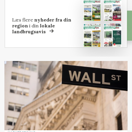
Læs flere
nyheder fra din
region
i din
lokale
landbrugsavis