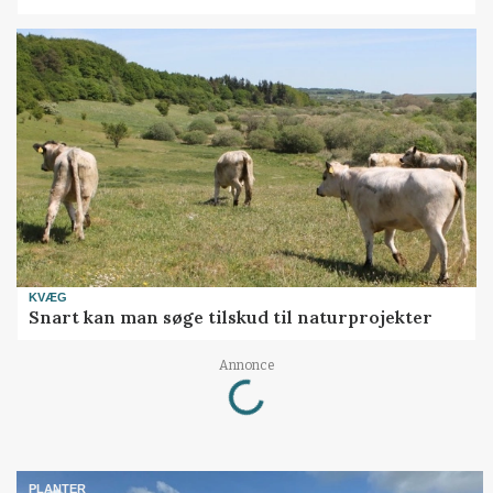
KVÆG
Snart kan man søge tilskud til naturprojekter
Loading...
Annonce
PLANTER