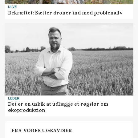
ULVE
Bekræftet: Sætter droner ind mod problemulv
LEDER
Det er en uskik at udlægge et røgslør om
økoproduktion
FRA VORES UGEAVISER