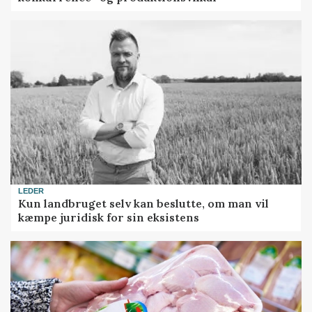
LEDER
Kun landbruget selv kan beslutte, om man vil
kæmpe juridisk for sin eksistens