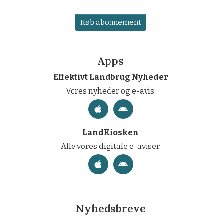
Køb abonnement
Apps
Effektivt Landbrug Nyheder
Vores nyheder og e-avis.
LandKiosken
Alle vores digitale e-aviser.
Nyhedsbreve