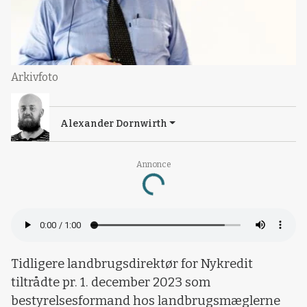
Arkivfoto
Alexander Dornwirth
Annonce
Loading...
Tidligere landbrugsdirektør for Nykredit
tiltrådte pr. 1. december 2023 som
bestyrelsesformand hos landbrugsmæglerne