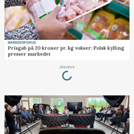
MARKEDSFOKUS
Prisgab på 20 kroner pr. kg vokser: Polsk kylling
presser markedet
Loading...
Annonce