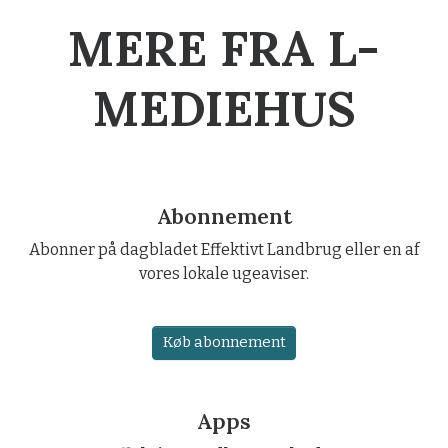
MERE FRA L-
MEDIEHUS
Abonnement
Abonner på dagbladet Effektivt Landbrug eller en af
vores lokale ugeaviser.
Køb abonnement
Apps