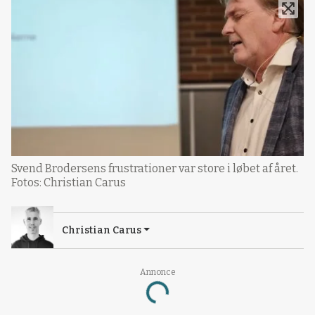
Svend Brodersens frustrationer var store i løbet af året.
Fotos: Christian Carus
Christian Carus
Annonce
Loading...