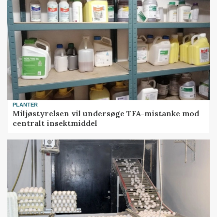
PLANTER
Miljøstyrelsen vil undersøge TFA-mistanke mod
centralt insektmiddel