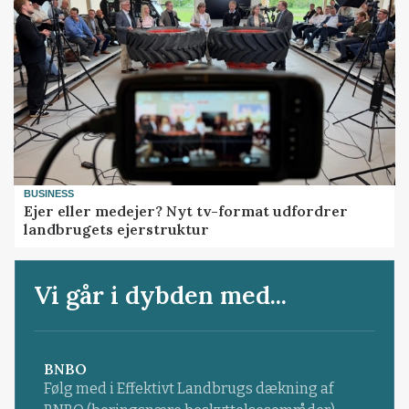
BUSINESS
Ejer eller medejer? Nyt tv-format udfordrer
landbrugets ejerstruktur
Vi går i dybden med...
BNBO
Følg med i Effektivt Landbrugs dækning af