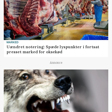
MARKED
Uændret notering: Spæde lyspunkter i fortsat
presset marked for oksekød
Annonce