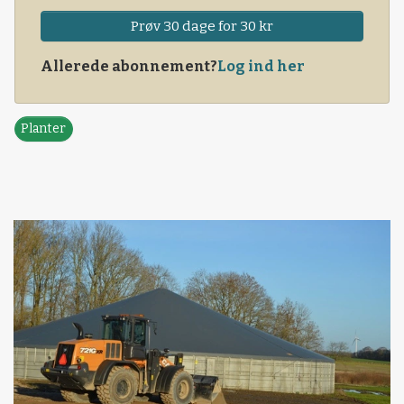
Prøv 30 dage for 30 kr
Allerede abonnement?
Log ind her
Planter