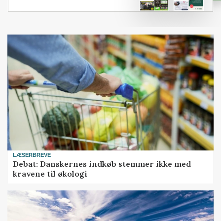
LÆSERBREVE
Debat: Danskernes indkøb stemmer ikke med
kravene til økologi