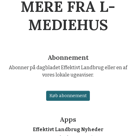
MERE FRA L-
MEDIEHUS
Abonnement
Abonner på dagbladet Effektivt Landbrug eller en af
vores lokale ugeaviser.
Køb abonnement
Apps
Effektivt Landbrug Nyheder