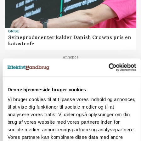
GRISE
Svineproducenter kalder Danish Crowns pris en
katastrofe
Annonce
Denne hjemmeside bruger cookies
Vi bruger cookies til at tilpasse vores indhold og annoncer,
til at vise dig funktioner til sociale medier og til at
analysere vores trafik. Vi deler også oplysninger om din
brug af vores website med vores partnere inden for
sociale medier, annonceringspartnere og analysepartnere.
Vores partnere kan kombinere disse data med andre