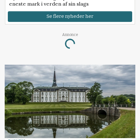
eneste mark i verden af sin slags
Se flere nyheder her
Annonce
Loading...