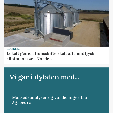
BUSINESS
Lokalt generationsskifte skal løfte midtjysk
siloimportør i Norden
Vi går i dybden med...
Markedsanalyser og vurderinger fra
Agrocura