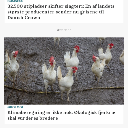
BUSINESS
32.500 stipladser skifter slagteri: En af landets
største producenter sender nu grisene til
Danish Crown
Annonce
ØKOLOGI
Klimaberegning er ikke nok: Økologisk fjerkræ
skal vurderes bredere