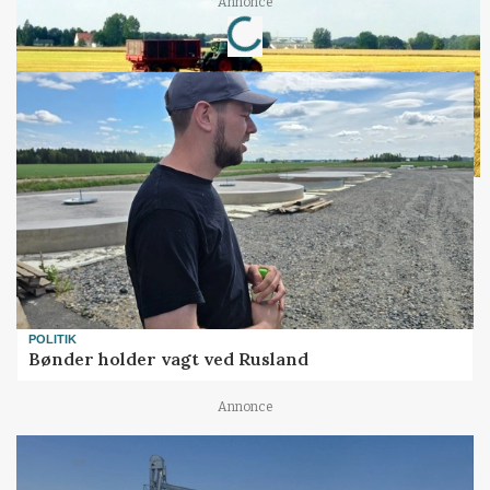
Loading...
Annonce
POLITIK
Bønder holder vagt ved Rusland
Annonce