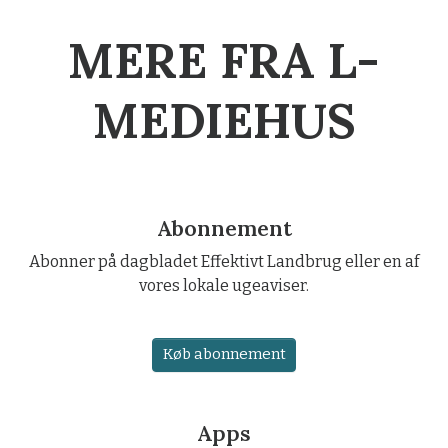
MERE FRA L-
MEDIEHUS
Abonnement
Abonner på dagbladet Effektivt Landbrug eller en af
vores lokale ugeaviser.
Køb abonnement
Apps