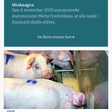
Minksagen
Den 4. november 2020 annoncerede
statsminister Mette Frederiksen, at alle mink i
Danmark skulle aflives.
Se flere emner her
GRISE