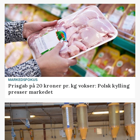
MARKEDSFOKUS
Prisgab på 20 kroner pr. kg vokser: Polsk kylling
presser markedet