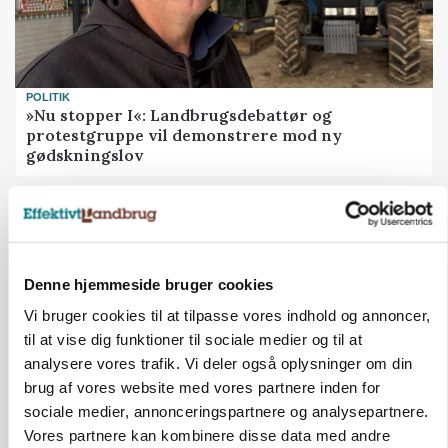
POLITIK
»Nu stopper I«: Landbrugsdebattør og
protestgruppe vil demonstrere mod ny
gødskningslov
Annonce
Denne hjemmeside bruger cookies
Vi bruger cookies til at tilpasse vores indhold og annoncer,
til at vise dig funktioner til sociale medier og til at
analysere vores trafik. Vi deler også oplysninger om din
brug af vores website med vores partnere inden for
sociale medier, annonceringspartnere og analysepartnere.
Vores partnere kan kombinere disse data med andre