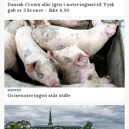
Danish Crown slår igen i noteringsstrid: Tysk
gab er 3 kroner – ikke 4,30
MARKED
Grisenoteringen står stille