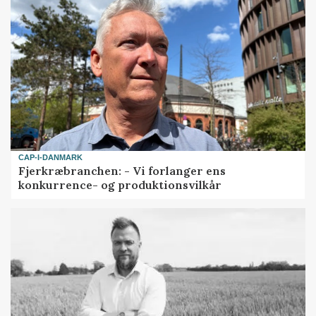
CAP-I-DANMARK
Fjerkræbranchen: - Vi forlanger ens
konkurrence- og produktionsvilkår