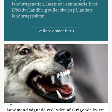
landbrugsnation. Læs med i denne serie, hvor
Effektivt Landbrug stiller skarpt på landets
landbrugssektor.
Se flere emner her
ULVE
Landmand vågnede ved lyden af skrigende kvier: