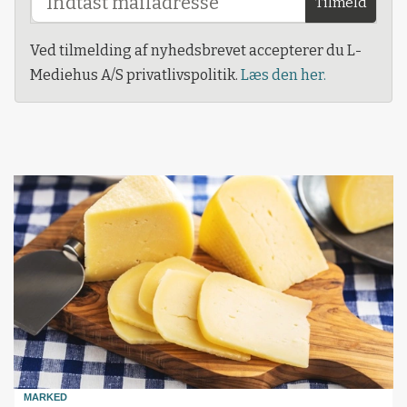
Tilmeld
Ved tilmelding af nyhedsbrevet accepterer du L-
Mediehus A/S privatlivspolitik.
Læs den her.
MARKED