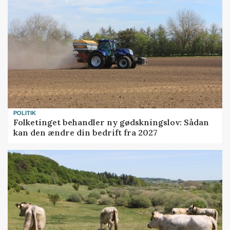
POLITIK
Folketinget behandler ny gødskningslov: Sådan
kan den ændre din bedrift fra 2027