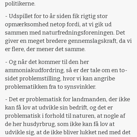
politikerne.
- Udspillet for to år siden fik rigtig stor
opmærksomhed netop fordi, at vi gik ud
sammen med naturfredningsforeningen. Det
giver en meget bredere gennemslagskraft, da vi
er flere, der mener det samme.
- Og når det kommer til den her
ammoniakudfordring, så er der tale om en to-
sidet problemstilling, hvor vi kan angribe
problematikken fra to synsvinkler.
- Det er problematisk for landmanden, der ikke
kan få lov at udvikle sin bedrift, og det er
problematisk i forhold til naturen, at nogle af
de her husdyrbrug, som ikke kan få lov at
udvikle sig, at de ikke bliver lukket ned med det