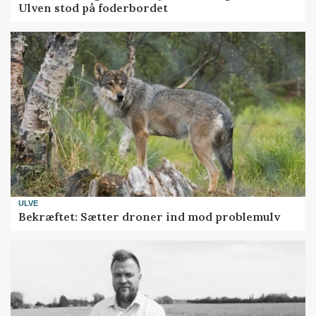
Ulven stod på foderbordet
ULVE
Bekræftet: Sætter droner ind mod problemulv