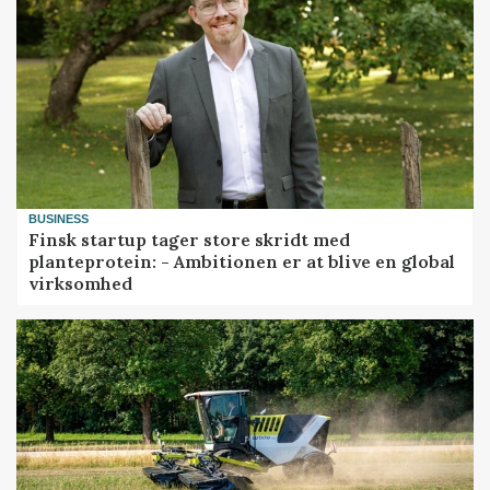
BUSINESS
Finsk startup tager store skridt med
planteprotein: - Ambitionen er at blive en global
virksomhed