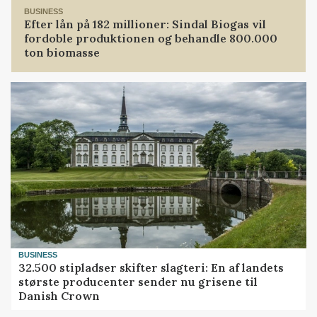
BUSINESS
Efter lån på 182 millioner: Sindal Biogas vil
fordoble produktionen og behandle 800.000
ton biomasse
BUSINESS
32.500 stipladser skifter slagteri: En af landets
største producenter sender nu grisene til
Danish Crown