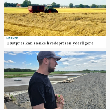
MARKED
Høstpres kan sænke hvedeprisen yderligere