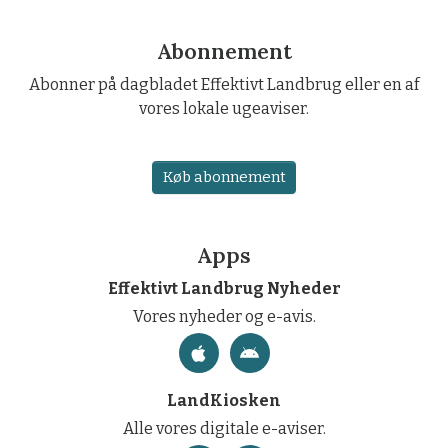
Abonnement
Abonner på dagbladet Effektivt Landbrug eller en af
vores lokale ugeaviser.
Køb abonnement
Apps
Effektivt Landbrug Nyheder
Vores nyheder og e-avis.
LandKiosken
Alle vores digitale e-aviser.