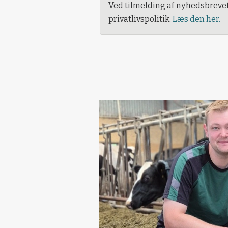
Ved tilmelding af nyhedsbreve
privatlivspolitik.
Læs den her.