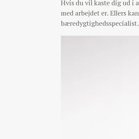
Hvis du vil kaste dig ud i 
med arbejdet er. Ellers kan
bæredygtighedsspecialist.