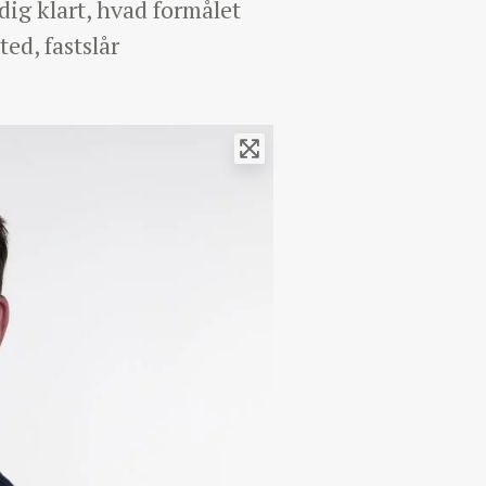
 dig klart, hvad formålet
ted, fastslår