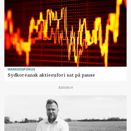
MARKEDSFOKUS
Sydkoreansk aktieeufori sat på pause
Annonce