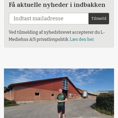
Få aktuelle nyheder i indbakken
Tilmeld
Ved tilmelding af nyhedsbrevet accepterer du L-
Mediehus A/S privatlivspolitik.
Læs den her.