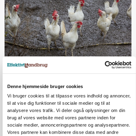
ØKOLOGI
Klimaberegning er ikke nok: Økologisk fjerkræ
skal vurderes bredere
Denne hjemmeside bruger cookies
Vi bruger cookies til at tilpasse vores indhold og annoncer,
til at vise dig funktioner til sociale medier og til at
analysere vores trafik. Vi deler også oplysninger om din
brug af vores website med vores partnere inden for
sociale medier, annonceringspartnere og analysepartnere.
Vores partnere kan kombinere disse data med andre