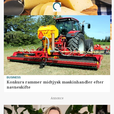
Loading...
BUSINESS
Konkurs rammer midtjysk maskinhandler efter
navneskifte
Annonce