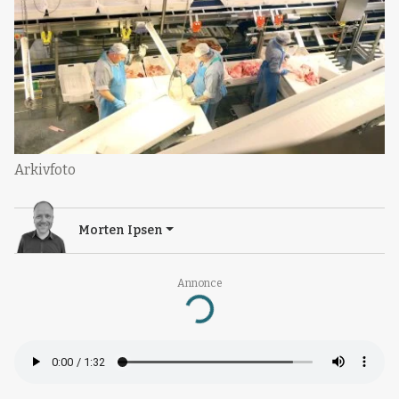
Arkivfoto
Morten Ipsen
Annonce
Loading...