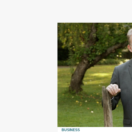
BUSINESS