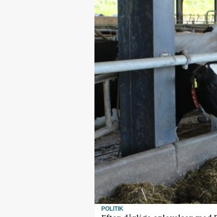
POLITIK