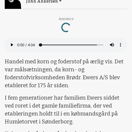
John Ankersen
Loading...
Annonce
Handel med korn og foderstof på ærlig vis. Det
var målsætningen, da korn- og
foderstofvirksomheden Brødr. Ewers A/S blev
etableret for 175 år siden.
I fem generationer har familien Ewers siddet
ved roret i det gamle familiefirma, der ved
etableringen holdt til i en købmandsgård på
Humletorvet i Sønderborg.