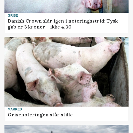
GRISE
Danish Crown slår igen i noteringsstrid: Tysk
gab er 3 kroner – ikke 4,30
MARKED
Grisenoteringen står stille