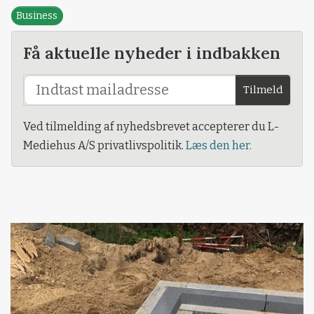
Business
Få aktuelle nyheder i indbakken
Tilmeld
Ved tilmelding af nyhedsbrevet accepterer du L-
Mediehus A/S privatlivspolitik.
Læs den her.