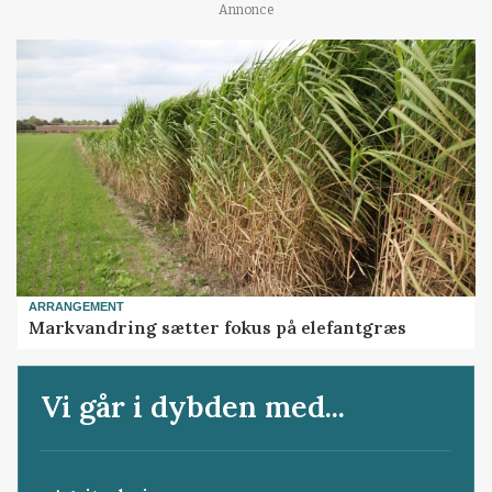
Annonce
ARRANGEMENT
Markvandring sætter fokus på elefantgræs
Vi går i dybden med...