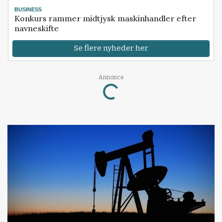
BUSINESS
Konkurs rammer midtjysk maskinhandler efter
navneskifte
Se flere nyheder her
Loading...
Annonce