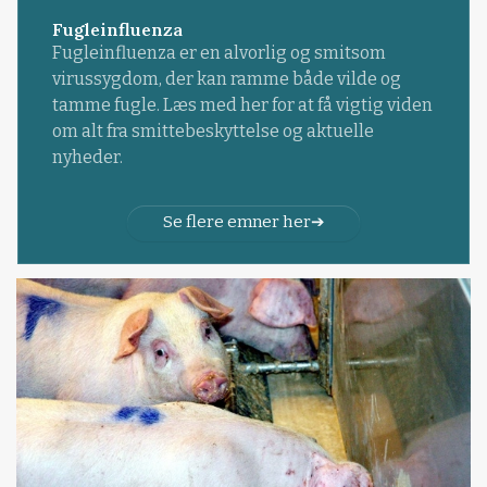
Fugleinfluenza
Fugleinfluenza er en alvorlig og smitsom
virussygdom, der kan ramme både vilde og
tamme fugle. Læs med her for at få vigtig viden
om alt fra smittebeskyttelse og aktuelle
nyheder.
Se flere emner her