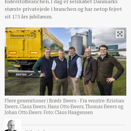
foderstofbranchen. I dag er selskabet Danmarks
største privatejede i branchen og har netop fejret
sit 175 års jubilæum.
Flere generationer i Brødr. Ewers - Fra venstre: Kristian
Ewers, Claus Ewers, Hans Otto Ewers, Thomas Ewers og
Johan Otto Ewers. Foto: Claus Haagensen