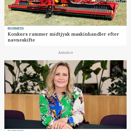
BUSINESS
Konkurs rammer midtjysk maskinhandler efter
navneskifte
Annonce