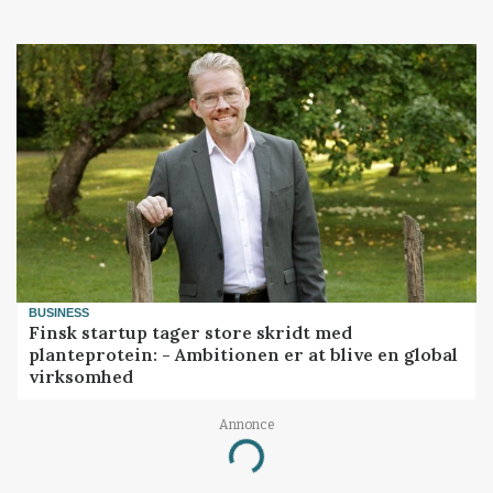
BUSINESS
Finsk startup tager store skridt med
planteprotein: - Ambitionen er at blive en global
virksomhed
Annonce
Loading...