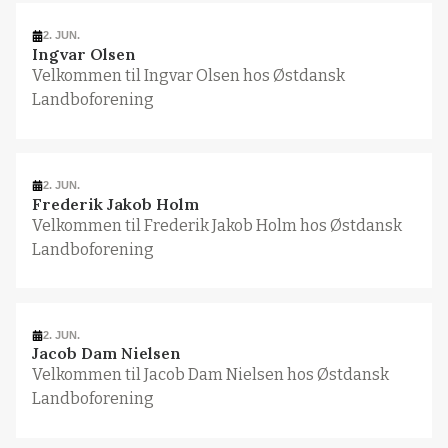
2. JUN.
Ingvar Olsen
Velkommen til Ingvar Olsen hos Østdansk
Landboforening
2. JUN.
Frederik Jakob Holm
Velkommen til Frederik Jakob Holm hos Østdansk
Landboforening
2. JUN.
Jacob Dam Nielsen
Velkommen til Jacob Dam Nielsen hos Østdansk
Landboforening