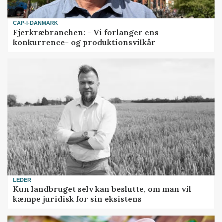
CAP-I-DANMARK
Fjerkræbranchen: - Vi forlanger ens
konkurrence- og produktionsvilkår
LEDER
Kun landbruget selv kan beslutte, om man vil
kæmpe juridisk for sin eksistens