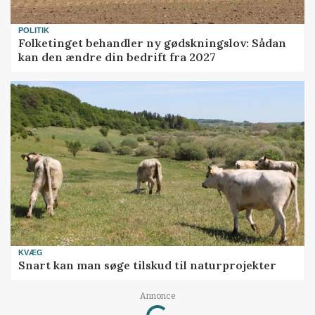
POLITIK
Folketinget behandler ny gødskningslov: Sådan
kan den ændre din bedrift fra 2027
KVÆG
Snart kan man søge tilskud til naturprojekter
Loading...
Annonce