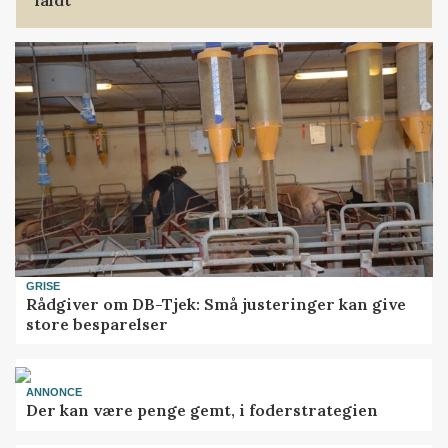
faldt
GRISE
Rådgiver om DB-Tjek: Små justeringer kan give
store besparelser
ANNONCE
Der kan være penge gemt, i foderstrategien