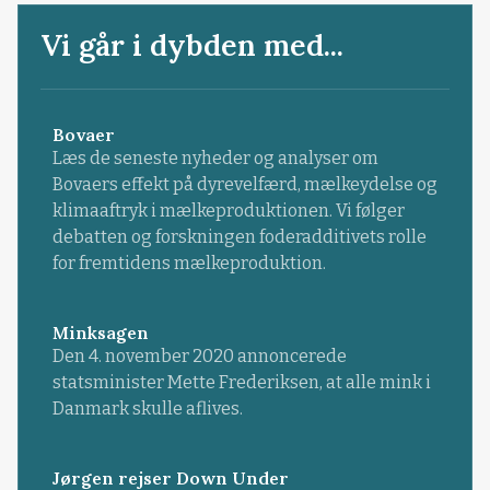
Vi går i dybden med...
Bovaer
Læs de seneste nyheder og analyser om
Bovaers effekt på dyrevelfærd, mælkeydelse og
klimaaftryk i mælkeproduktionen. Vi følger
debatten og forskningen foderadditivets rolle
for fremtidens mælkeproduktion.
Minksagen
Den 4. november 2020 annoncerede
statsminister Mette Frederiksen, at alle mink i
Danmark skulle aflives.
Jørgen rejser Down Under