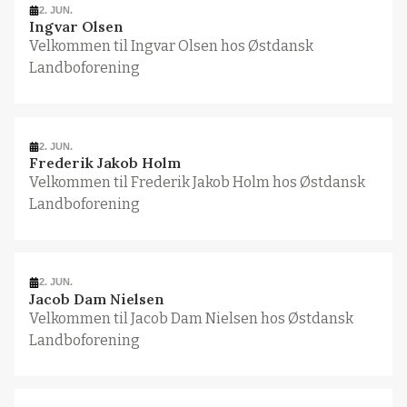
2. JUN.
Ingvar Olsen
Velkommen til Ingvar Olsen hos Østdansk
Landboforening
2. JUN.
Frederik Jakob Holm
Velkommen til Frederik Jakob Holm hos Østdansk
Landboforening
2. JUN.
Jacob Dam Nielsen
Velkommen til Jacob Dam Nielsen hos Østdansk
Landboforening