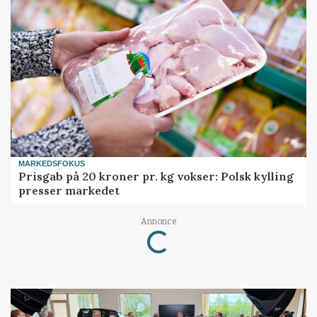
MARKEDSFOKUS
Prisgab på 20 kroner pr. kg vokser: Polsk kylling
presser markedet
Loading...
Annonce