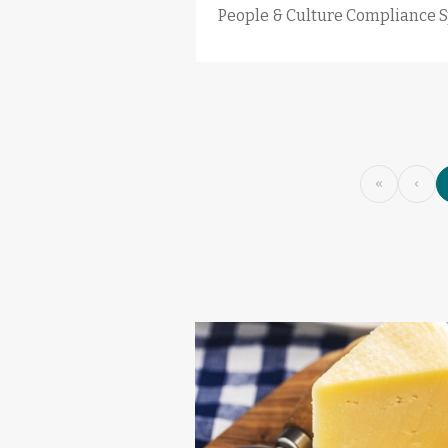
People & Culture Compliance S
«
‹