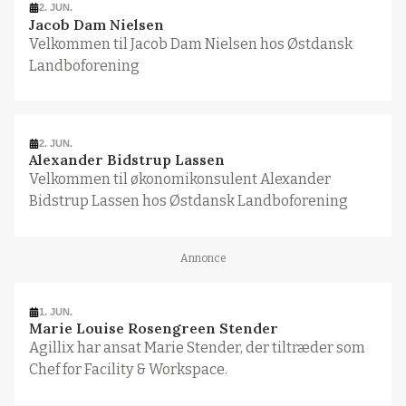
2. JUN.
Jacob Dam Nielsen
Velkommen til Jacob Dam Nielsen hos Østdansk
Landboforening
2. JUN.
Alexander Bidstrup Lassen
Velkommen til økonomikonsulent Alexander
Bidstrup Lassen hos Østdansk Landboforening
Annonce
1. JUN.
Marie Louise Rosengreen Stender
Agillix har ansat Marie Stender, der tiltræder som
Chef for Facility & Workspace.