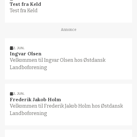
Test fra Keld
Test fra Keld
Annonce
2. JUN.
Ingvar Olsen
Velkommen til Ingvar Olsen hos Østdansk
Landboforening
2. JUN.
Frederik Jakob Holm
Velkommen til Frederik Jakob Holm hos Østdansk
Landboforening