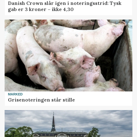
Danish Crown slår igen i noteringsstrid: Tysk
gab er 3 kroner – ikke 4,30
MARKED
Grisenoteringen står stille