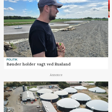
POLITIK
Bønder holder vagt ved Rusland
Annonce