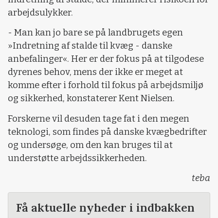
arbejdsulykker.
- Man kan jo bare se på landbrugets egen
»Indretning af stalde til kvæg - danske
anbefalinger«. Her er der fokus på at tilgodese
dyrenes behov, mens der ikke er meget at
komme efter i forhold til fokus på arbejdsmiljø
og sikkerhed, konstaterer Kent Nielsen.
Forskerne vil desuden tage fat i den megen
teknologi, som findes på danske kvægbedrifter
og undersøge, om den kan bruges til at
understøtte arbejdssikkerheden.
teba
Få aktuelle nyheder i indbakken