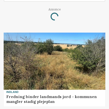
Annonce
Loading...
INDLAND
Fredning binder landmands jord – kommunen
mangler stadig plejeplan