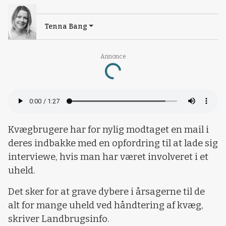
Tenna Bang
Annonce
Loading...
Kvægbrugere har for nylig modtaget en mail i
deres indbakke med en opfordring til at lade sig
interviewe, hvis man har været involveret i et
uheld.
Det sker for at grave dybere i årsagerne til de
alt for mange uheld ved håndtering af kvæg,
skriver Landbrugsinfo.