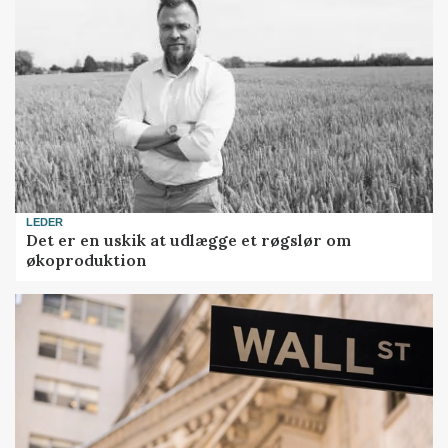
LEDER
Det er en uskik at udlægge et røgslør om
økoproduktion