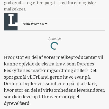
godkendt – og efterspurgt – kød fra økologiske
malkekøer.
Redaktionen
Loading...
Annonce
Hvor stor en del af vores mælkeproducenter vil
kunne opfylde de ekstra krav, som Dyrenes
Beskyttelses mærkningsordning stiller? Det
spørgsmål vil Friland gerne have svar på.
Derfor arbejder virksomheden på at afklare,
hvor stor en del af virksomhedens leverandører,
som kan leve op til kravene om øget
dyrevelfærd.