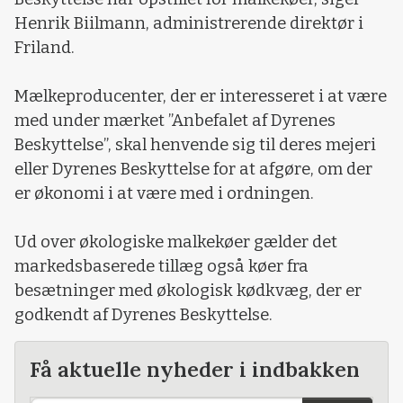
Henrik Biilmann, administrerende direktør i
Friland.
Mælkeproducenter, der er interesseret i at være
med under mærket ”Anbefalet af Dyrenes
Beskyttelse”, skal henvende sig til deres mejeri
eller Dyrenes Beskyttelse for at afgøre, om der
er økonomi i at være med i ordningen.
Ud over økologiske malkekøer gælder det
markedsbaserede tillæg også køer fra
besætninger med økologisk kødkvæg, der er
godkendt af Dyrenes Beskyttelse.
Få aktuelle nyheder i indbakken