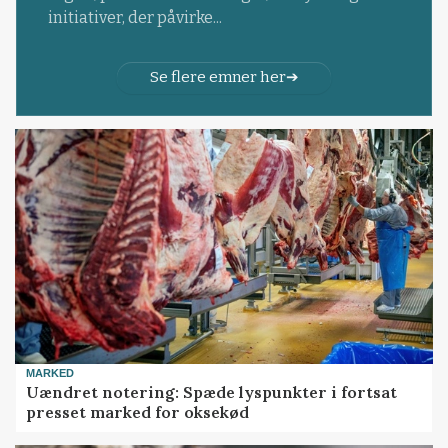
initiativer, der påvirke...
Se flere emner her
MARKED
Uændret notering: Spæde lyspunkter i fortsat
presset marked for oksekød