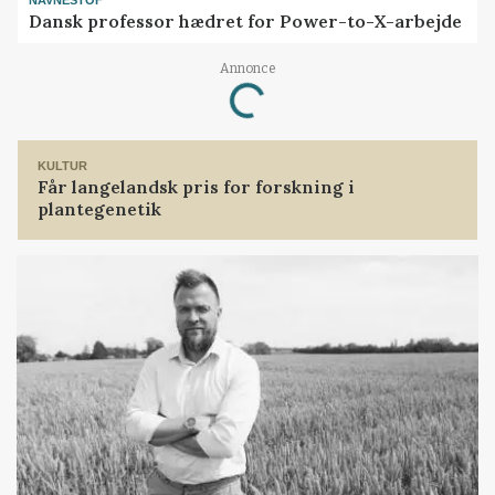
NAVNESTOF
Dansk professor hædret for Power-to-X-arbejde
Loading...
Annonce
KULTUR
Får langelandsk pris for forskning i
plantegenetik