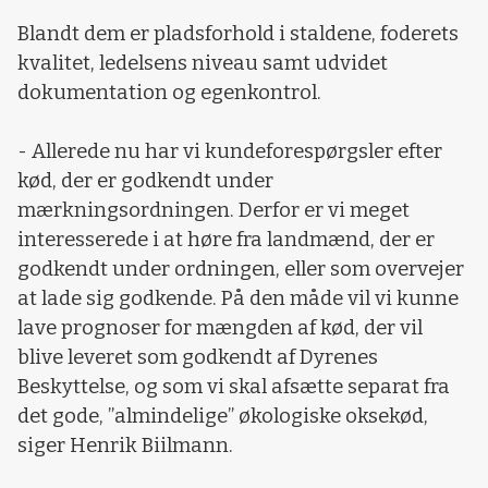
Blandt dem er pladsforhold i staldene, foderets
kvalitet, ledelsens niveau samt udvidet
dokumentation og egenkontrol.
- Allerede nu har vi kundeforespørgsler efter
kød, der er godkendt under
mærkningsordningen. Derfor er vi meget
interesserede i at høre fra landmænd, der er
godkendt under ordningen, eller som overvejer
at lade sig godkende. På den måde vil vi kunne
lave prognoser for mængden af kød, der vil
blive leveret som godkendt af Dyrenes
Beskyttelse, og som vi skal afsætte separat fra
det gode, ”almindelige” økologiske oksekød,
siger Henrik Biilmann.