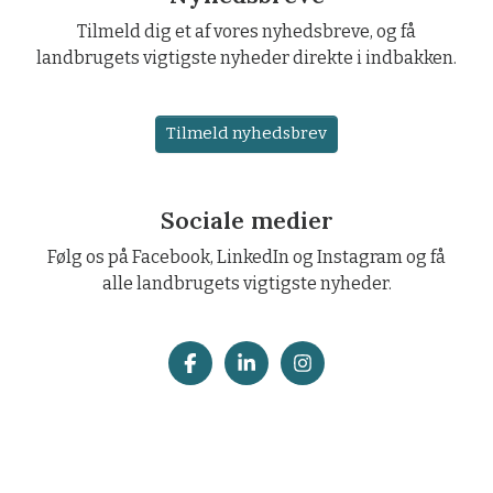
Tilmeld dig et af vores nyhedsbreve, og få
landbrugets vigtigste nyheder direkte i indbakken.
Tilmeld nyhedsbrev
Sociale medier
Følg os på Facebook, LinkedIn og Instagram og få
alle landbrugets vigtigste nyheder.