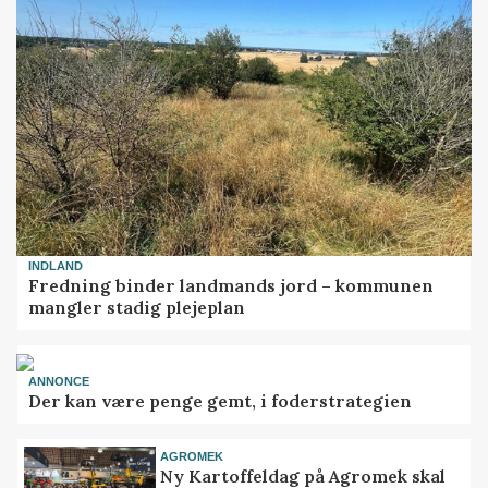
INDLAND
Fredning binder landmands jord – kommunen
mangler stadig plejeplan
ANNONCE
Der kan være penge gemt, i foderstrategien
AGROMEK
Ny Kartoffeldag på Agromek skal