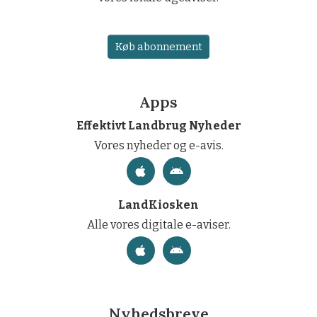
Køb abonnement
Apps
Effektivt Landbrug Nyheder
Vores nyheder og e-avis.
LandKiosken
Alle vores digitale e-aviser.
Nyhedsbreve