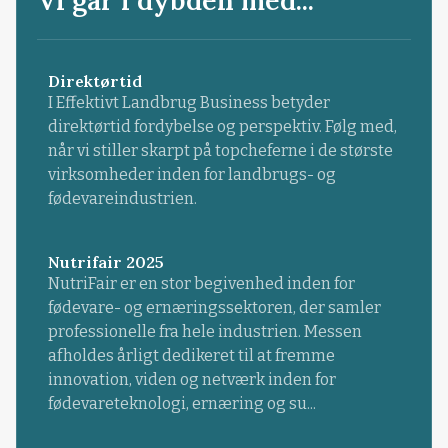
Direktørtid
I Effektivt Landbrug Business betyder
direktørtid fordybelse og perspektiv. Følg med,
når vi stiller skarpt på topcheferne i de største
virksomheder inden for landbrugs- og
fødevareindustrien.
Nutrifair 2025
NutriFair er en stor begivenhed inden for
fødevare- og ernæringssektoren, der samler
professionelle fra hele industrien. Messen
afholdes årligt dedikeret til at fremme
innovation, viden og netværk inden for
fødevareteknologi, ernæring og su...