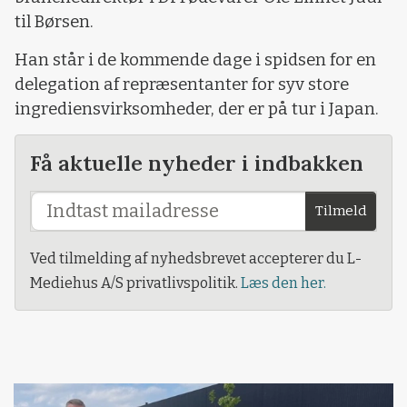
til Børsen.
Han står i de kommende dage i spidsen for en
delegation af repræsentanter for syv store
ingrediensvirksomheder, der er på tur i Japan.
Få aktuelle nyheder i indbakken
Tilmeld
Ved tilmelding af nyhedsbrevet accepterer du L-
Mediehus A/S privatlivspolitik.
Læs den her.