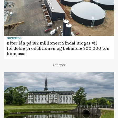
BUSINESS
Efter lån på 182 millioner: Sindal Biogas vil
fordoble produktionen og behandle 800.000 ton
biomasse
Annonce