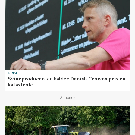
GRISE
Svineproducenter kalder Danish Crowns pris en
katastrofe
Annonce