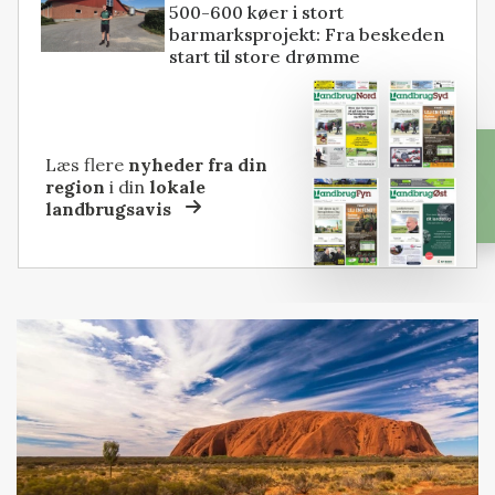
500-600 køer i stort
barmarksprojekt: Fra beskeden
start til store drømme
Læs flere
nyheder fra din
region
i din
lokale
landbrugsavis