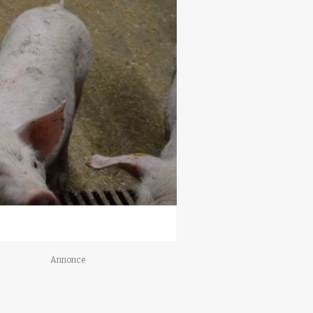
Annonce