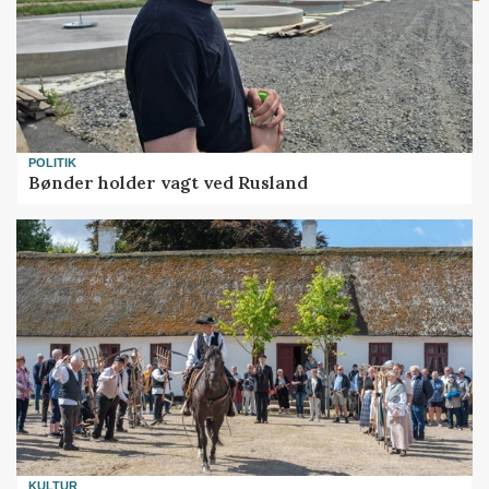
POLITIK
Bønder holder vagt ved Rusland
KULTUR