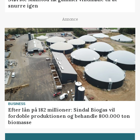
snurre igen
Annonce
BUSINESS
Efter lån på 182 millioner: Sindal Biogas vil
fordoble produktionen og behandle 800.000 ton
biomasse