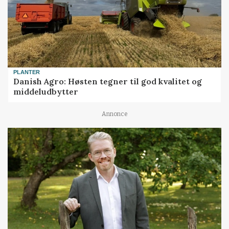
PLANTER
Danish Agro: Høsten tegner til god kvalitet og
middeludbytter
Annonce