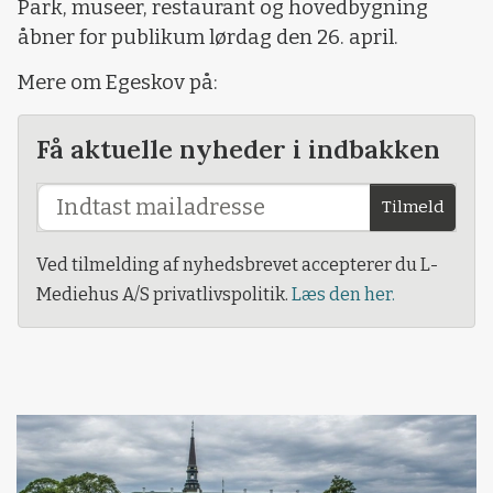
Park, museer, restaurant og hovedbygning
åbner for publikum lørdag den 26. april.
Mere om Egeskov på:
Få aktuelle nyheder i indbakken
Tilmeld
Ved tilmelding af nyhedsbrevet accepterer du L-
Mediehus A/S privatlivspolitik.
Læs den her.