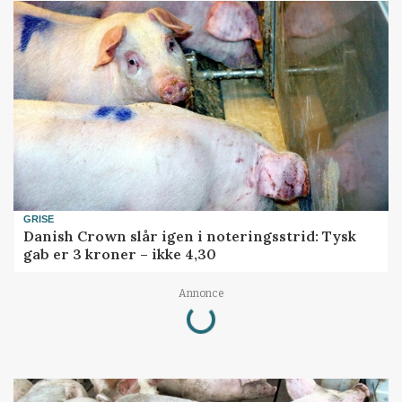
GRISE
Danish Crown slår igen i noteringsstrid: Tysk
gab er 3 kroner – ikke 4,30
Annonce
Loading...