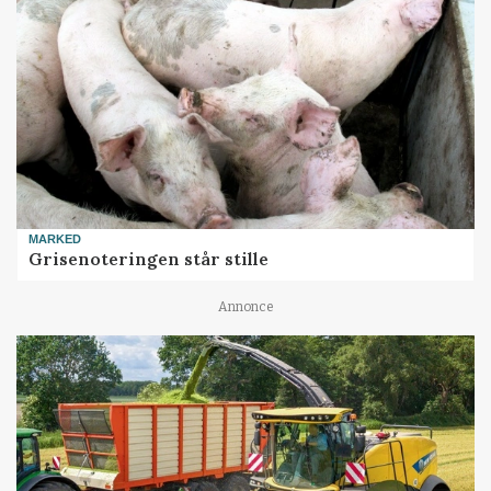
MARKED
Grisenoteringen står stille
Annonce