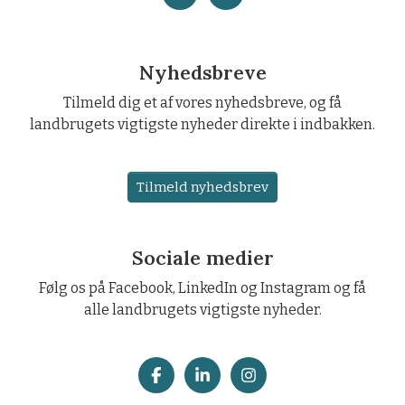
Nyhedsbreve
Tilmeld dig et af vores nyhedsbreve, og få
landbrugets vigtigste nyheder direkte i indbakken.
Tilmeld nyhedsbrev
Sociale medier
Følg os på Facebook, LinkedIn og Instagram og få
alle landbrugets vigtigste nyheder.