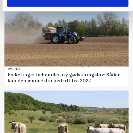
POLITIK
Folketinget behandler ny gødskningslov: Sådan
kan den ændre din bedrift fra 2027