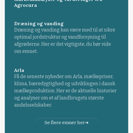
Agrocura
Dræning og vanding
Dræning og vanding kan være med til at sikre
optimal jordstruktur og vandforsyning til
afgrøderne. Her er det vigtigste, du bør vide
om emnet.
Arla
Få de seneste nyheder om Arla, mælkepriser,
klima, bæredygtighed og udviklingen i dansk
mælkeproduktion. Her er de aktuelle historier
og analyser om et af landbrugets største
andelsselskaber.
Se flere emner her