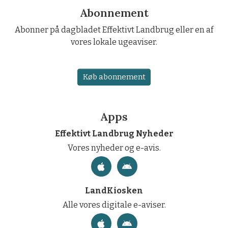
Abonnement
Abonner på dagbladet Effektivt Landbrug eller en af
vores lokale ugeaviser.
Køb abonnement
Apps
Effektivt Landbrug Nyheder
Vores nyheder og e-avis.
LandKiosken
Alle vores digitale e-aviser.