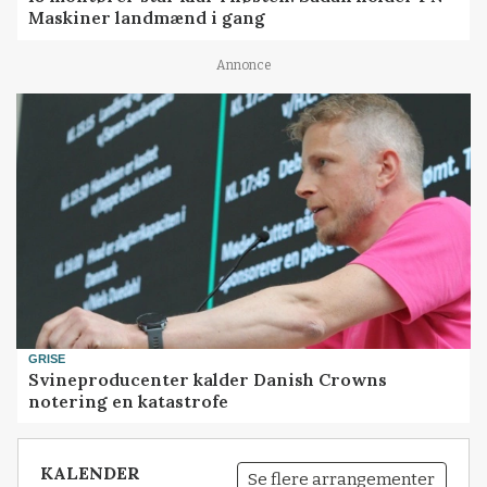
Maskiner landmænd i gang
Annonce
GRISE
Svineproducenter kalder Danish Crowns
notering en katastrofe
KALENDER
Se flere arrangementer