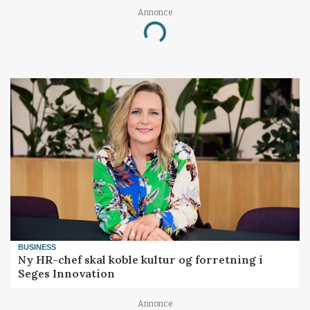
Annonce
Loading...
BUSINESS
Ny HR-chef skal koble kultur og forretning i
Seges Innovation
Annonce