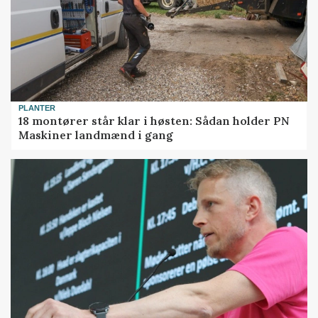
PLANTER
18 montører står klar i høsten: Sådan holder PN
Maskiner landmænd i gang