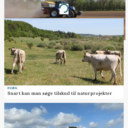
Annonce
Loading...
KVÆG
Snart kan man søge tilskud til naturprojekter