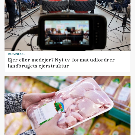
BUSINESS
Ejer eller medejer? Nyt tv-format udfordrer
landbrugets ejerstruktur