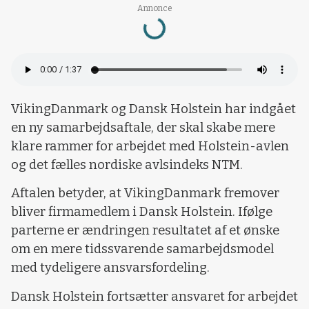
Loading...
Annonce
VikingDanmark og Dansk Holstein har indgået
en ny samarbejdsaftale, der skal skabe mere
klare rammer for arbejdet med Holstein-avlen
og det fælles nordiske avlsindeks NTM.
Aftalen betyder, at VikingDanmark fremover
bliver firmamedlem i Dansk Holstein. Ifølge
parterne er ændringen resultatet af et ønske
om en mere tidssvarende samarbejdsmodel
med tydeligere ansvarsfordeling.
Dansk Holstein fortsætter ansvaret for arbejdet