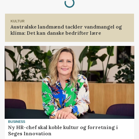
KULTUR
Australske landmænd tackler vandmangel og
klima: Det kan danske bedrifter lære
BUSINESS
Ny HR-chef skal koble kultur og forretning i
Seges Innovation