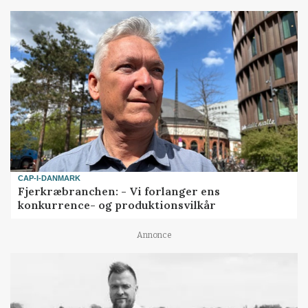
CAP-I-DANMARK
Fjerkræbranchen: - Vi forlanger ens
konkurrence- og produktionsvilkår
Annonce