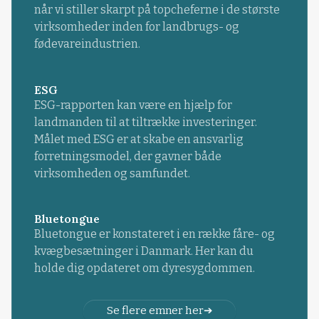
når vi stiller skarpt på topcheferne i de største
virksomheder inden for landbrugs- og
fødevareindustrien.
ESG
ESG-rapporten kan være en hjælp for
landmanden til at tiltrække investeringer.
Målet med ESG er at skabe en ansvarlig
forretningsmodel, der gavner både
virksomheden og samfundet.
Bluetongue
Bluetongue er konstateret i en række fåre- og
kvægbesætninger i Danmark. Her kan du
holde dig opdateret om dyresygdommen.
Se flere emner her