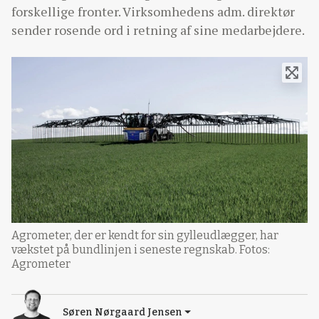
forskellige fronter. Virksomhedens adm. direktør
sender rosende ord i retning af sine medarbejdere.
Agrometer, der er kendt for sin gylleudlægger, har
vækstet på bundlinjen i seneste regnskab. Fotos:
Agrometer
Søren Nørgaard Jensen