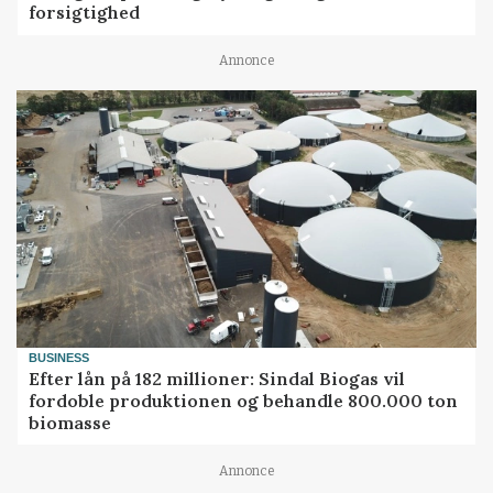
forsigtighed
Annonce
BUSINESS
Efter lån på 182 millioner: Sindal Biogas vil
fordoble produktionen og behandle 800.000 ton
biomasse
Annonce