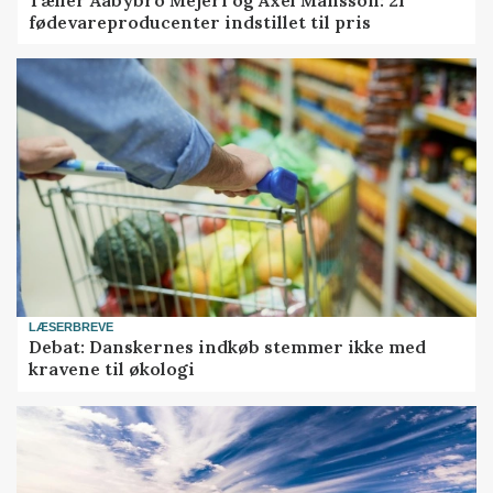
fødevareproducenter indstillet til pris
LÆSERBREVE
Debat: Danskernes indkøb stemmer ikke med
kravene til økologi