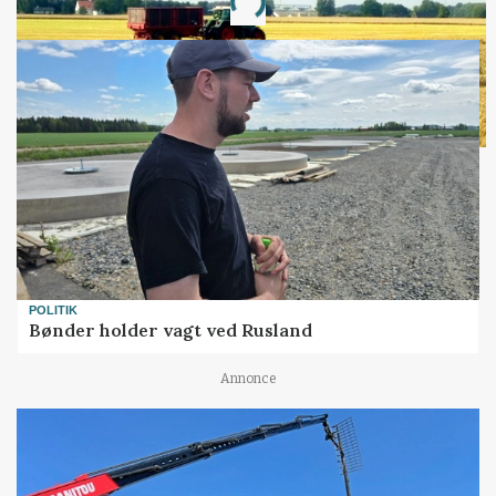
Loading...
POLITIK
Bønder holder vagt ved Rusland
Annonce