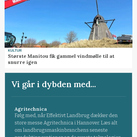
KULTUR
Største Manitou fik gammel vindmølle til at
snurre igen
Vi går i dybden med...
Agritechnica
Følg med, når Effektivt Landbrug dækker den
store messe Agritechnica i Hannover. Læs alt
om landbrugsmaskinbranchens seneste