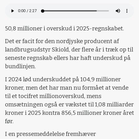
50,8 millioner i overskud i 2025-regnskabet.
Det er facit for den nordjyske producent af
landbrugsudstyr Skiold, der flere år i træk op til
seneste regnskab ellers har haft underskud på
bundlinjen.
I 2024 lød underskuddet på 104,9 millioner
kroner, men det har man nu formået at vende
til et tocifret millionoverskud, mens
omsætningen også er vækstet til 1,08 milliarder
kroner i 2025 kontra 856,5 millioner kroner året
før.
I en pressemeddelelse fremhæver