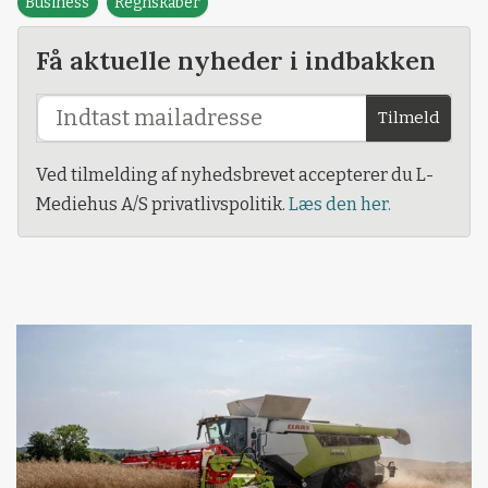
Business
Regnskaber
Få aktuelle nyheder i indbakken
Tilmeld
Ved tilmelding af nyhedsbrevet accepterer du L-
Mediehus A/S privatlivspolitik.
Læs den her.