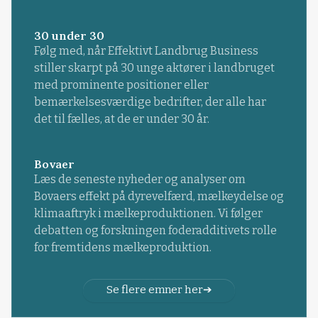
30 under 30
Følg med, når Effektivt Landbrug Business
stiller skarpt på 30 unge aktører i landbruget
med prominente positioner eller
bemærkelsesværdige bedrifter, der alle har
det til fælles, at de er under 30 år.
Bovaer
Læs de seneste nyheder og analyser om
Bovaers effekt på dyrevelfærd, mælkeydelse og
klimaaftryk i mælkeproduktionen. Vi følger
debatten og forskningen foderadditivets rolle
for fremtidens mælkeproduktion.
Se flere emner her