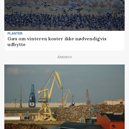
PLANTER
Gæs om vinteren koster ikke nødvendigvis
udbytte
Annonce