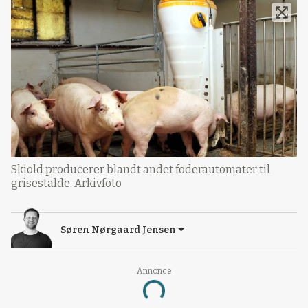
Skiold producerer blandt andet foderautomater til
grisestalde. Arkivfoto
Søren Nørgaard Jensen
Annonce
Loading...