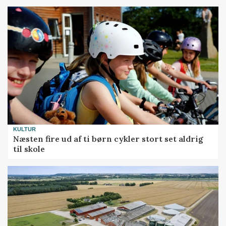
KULTUR
Næsten fire ud af ti børn cykler stort set aldrig
til skole