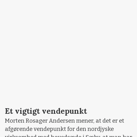
Et vigtigt vendepunkt
Morten Rosager Andersen mener, at det er et
afgørende vendepunkt for den nordjyske