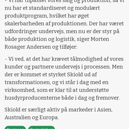
- Vi har tilpasset vores salg og produktion, så vi
nu har et standardiseret og modulært
produktprogram, hvilket har øget
skalerbarheden af produktionen. Der har været
udfordringer undervejs, men nu er der styr på
både produktion og logistik, siger Morten
Rosager Andersen og tilføjer:
- Vi ved, at det har krævet tålmodighed af vores
kunder og partnere undervejs i processen. Men
der er kommet et styrket Skiold ud af
transformationen, og vi står i dag med en
virksomhed, som er klar til at understøtte
husdyrproducenterne både i dag og fremover.
Skiold er særligt aktiv på markeder i Asien,
Australien og Europa.