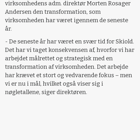
virksomhedens adm. direktør Morten Rosager
Andersen den transformation, som
virksomheden har været igennem de seneste
år.
- De seneste år har været en svær tid for Skiold.
Det har vi taget konsekvensen af, hvorfor vi har
arbejdet målrettet og strategisk med en
transformation af virksomheden. Det arbejde
har krævet et stort og vedvarende fokus – men
vi er nu i mål, hvilket også viser sig i
nøgletallene, siger direktøren.