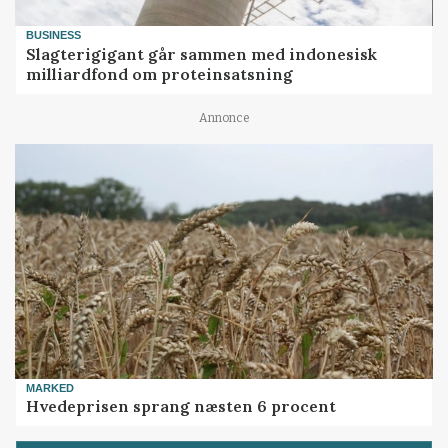
BUSINESS
Slagterigigant går sammen med indonesisk
milliardfond om proteinsatsning
Annonce
MARKED
Hvedeprisen sprang næsten 6 procent