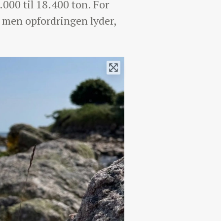
000 til 18.400 ton. For
 men opfordringen lyder,