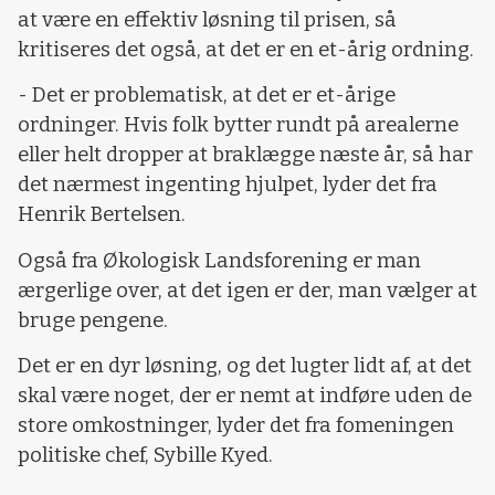
at være en effektiv løsning til prisen, så
kritiseres det også, at det er en et-årig ordning.
- Det er problematisk, at det er et-årige
ordninger. Hvis folk bytter rundt på arealerne
eller helt dropper at braklægge næste år, så har
det nærmest ingenting hjulpet, lyder det fra
Henrik Bertelsen.
Også fra Økologisk Landsforening er man
ærgerlige over, at det igen er der, man vælger at
bruge pengene.
Det er en dyr løsning, og det lugter lidt af, at det
skal være noget, der er nemt at indføre uden de
store omkostninger, lyder det fra fomeningen
politiske chef, Sybille Kyed.