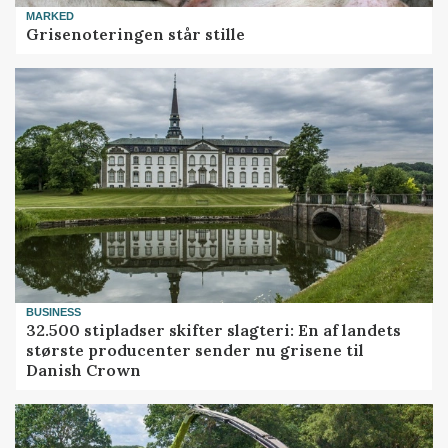
MARKED
Grisenoteringen står stille
BUSINESS
32.500 stipladser skifter slagteri: En af landets
største producenter sender nu grisene til
Danish Crown