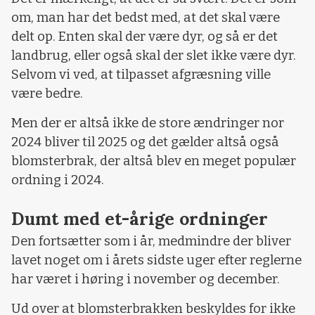
om, man har det bedst med, at det skal være
delt op. Enten skal der være dyr, og så er det
landbrug, eller også skal der slet ikke være dyr.
Selvom vi ved, at tilpasset afgræsning ville
være bedre.
Men der er altså ikke de store ændringer nor
2024 bliver til 2025 og det gælder altså også
blomsterbrak, der altså blev en meget populær
ordning i 2024.
Dumt med et-årige ordninger
Den fortsætter som i år, medmindre der bliver
lavet noget om i årets sidste uger efter reglerne
har været i høring i november og december.
Ud over at blomsterbrakken beskyldes for ikke