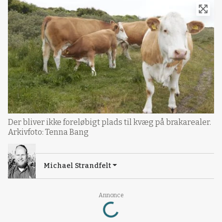
Der bliver ikke foreløbigt plads til kvæg på brakarealer.
Arkivfoto: Tenna Bang
Michael Strandfelt
Annonce
Loading...