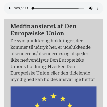
Medfinansieret af Den
Europæiske Union
De synspunkter og holdninger, der
kommer til udtryk her, er udelukkende
afsenderens/afsendernes og afspejler
ikke nødvendigvis Den Europæiske
Unions holdning. Hverken Den
Europæiske Union eller den tildelende
myndighed kan holdes ansvarlige herfor