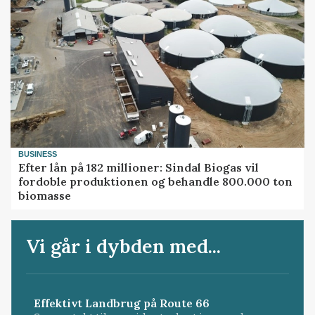
BUSINESS
Efter lån på 182 millioner: Sindal Biogas vil
fordoble produktionen og behandle 800.000 ton
biomasse
Vi går i dybden med...
Effektivt Landbrug på Route 66