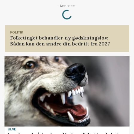
Loading...
Annonce
POLITIK
Folketinget behandler ny gødskningslov:
Sådan kan den ændre din bedrift fra 2027
ULVE