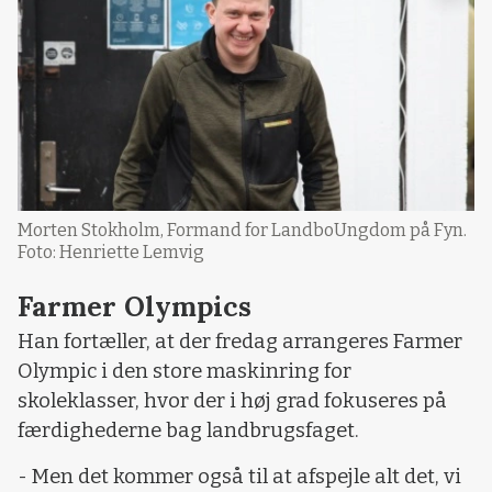
Morten Stokholm, Formand for LandboUngdom på Fyn.
Foto: Henriette Lemvig
Farmer Olympics
Han fortæller, at der fredag arrangeres Farmer
Olympic i den store maskinring for
skoleklasser, hvor der i høj grad fokuseres på
færdighederne bag landbrugsfaget.
- Men det kommer også til at afspejle alt det, vi