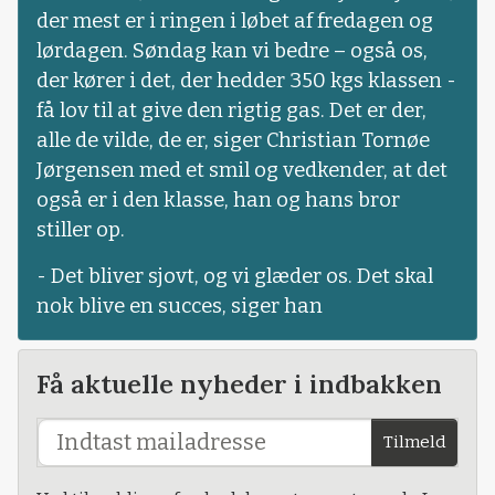
der mest er i ringen i løbet af fredagen og
lørdagen. Søndag kan vi bedre – også os,
der kører i det, der hedder 350 kgs klassen -
få lov til at give den rigtig gas. Det er der,
alle de vilde, de er, siger Christian Tornøe
Jørgensen med et smil og vedkender, at det
også er i den klasse, han og hans bror
stiller op.
- Det bliver sjovt, og vi glæder os. Det skal
nok blive en succes, siger han
Få aktuelle nyheder i indbakken
Tilmeld