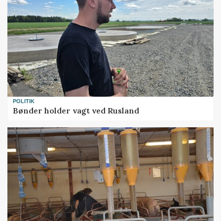
POLITIK
Bønder holder vagt ved Rusland