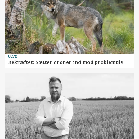
ULVE
Bekræftet: Sætter droner ind mod problemulv