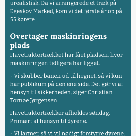
urealistisk. Da vi arrangerede et træk på
Egeskov Marked, kom vi det første år op på
55 kørere.
Overtager maskinringens
plads
Havetraktortrækket har fået pladsen, hvor
maskinringen tidligere har ligget.
- Vi skubber banen ud til hegnet, så vi kun
har publikum på den ene side. Det gør vi af
hensyn til sikkerheden, siger Christian
Tornøe Jørgensen.
Havetraktortrækker afholdes søndag.
Primært af hensyn til dyrene.
- Vi larmer, så vi vil nødigt forstyrre dyrene,