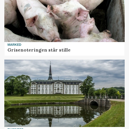
MARKED
Grisenoteringen står stille