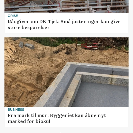
GRISE
Rådgiver om DB-Tjek: Små justeringer kan give
store besparelser
BUSINESS
Fra mark til mur: Byggeriet kan åbne nyt
marked for biokul