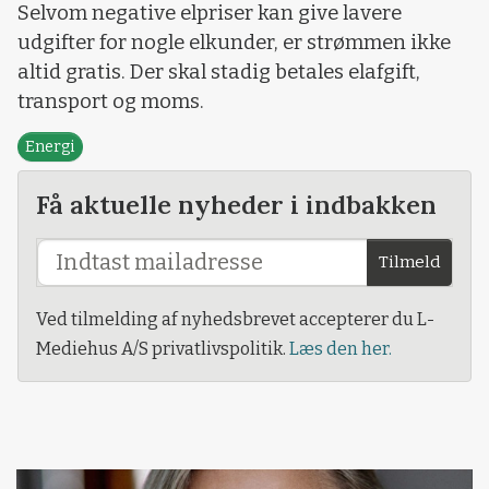
Selvom negative elpriser kan give lavere
udgifter for nogle elkunder, er strømmen ikke
altid gratis. Der skal stadig betales elafgift,
transport og moms.
Energi
Få aktuelle nyheder i indbakken
Tilmeld
Ved tilmelding af nyhedsbrevet accepterer du L-
Mediehus A/S privatlivspolitik.
Læs den her.