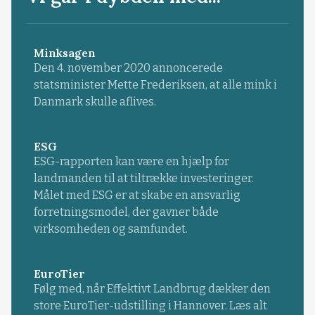
Minksagen
Den 4. november 2020 annoncerede
statsminister Mette Frederiksen, at alle mink i
Danmark skulle aflives.
ESG
ESG-rapporten kan være en hjælp for
landmanden til at tiltrække investeringer.
Målet med ESG er at skabe en ansvarlig
forretningsmodel, der gavner både
virksomheden og samfundet.
EuroTier
Følg med, når Effektivt Landbrug dækker den
store EuroTier-udstilling i Hannover. Læs alt