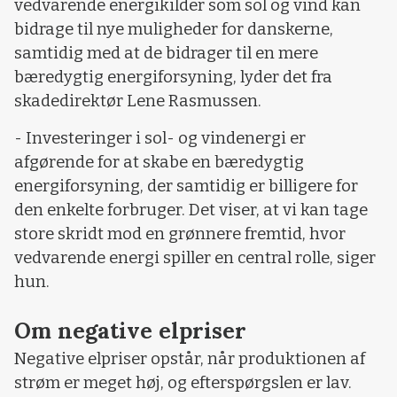
vedvarende energikilder som sol og vind kan
bidrage til nye muligheder for danskerne,
samtidig med at de bidrager til en mere
bæredygtig energiforsyning, lyder det fra
skadedirektør Lene Rasmussen.
- Investeringer i sol- og vindenergi er
afgørende for at skabe en bæredygtig
energiforsyning, der samtidig er billigere for
den enkelte forbruger. Det viser, at vi kan tage
store skridt mod en grønnere fremtid, hvor
vedvarende energi spiller en central rolle, siger
hun.
Om negative elpriser
Negative elpriser opstår, når produktionen af
strøm er meget høj, og efterspørgslen er lav.