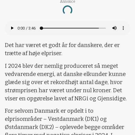
Annonce
Loading...
Det har været et godt år for danskere, der er
trætte af høje elpriser.
I 2024 blev der nemlig produceret så meget
vedvarende energi, at danske elkunder kunne
glæde sig over et rekordhøjt antal dage, hvor
strømprisen har været under nul kroner. Det
viser en opgørelse lavet af NRGi og Gjensidige.
For selvom Danmark er opdelt i to
elprisområder – Vestdanmark (DK1) og
Østdanmark (DK2) – oplevede begge områder