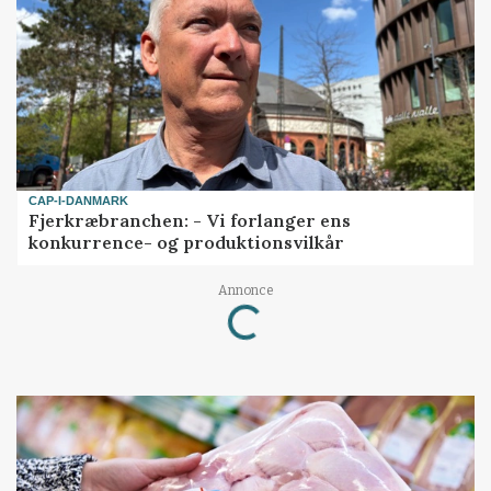
CAP-I-DANMARK
Fjerkræbranchen: - Vi forlanger ens
konkurrence- og produktionsvilkår
Annonce
Loading...