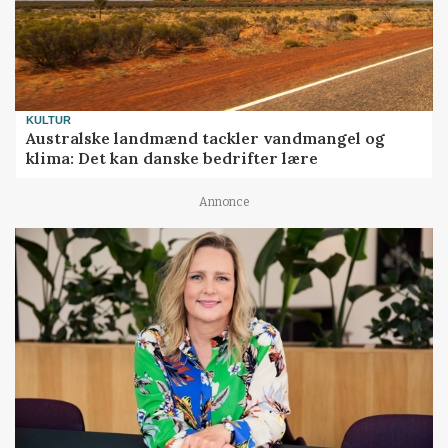
KULTUR
Australske landmænd tackler vandmangel og
klima: Det kan danske bedrifter lære
Annonce