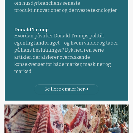
om husdyrbranchens seneste
produktinnovationer og de nyeste teknologier.
Donald Trump
Hvordan påvirker Donald Trumps politik
egentlig landbruget – og hvem vinder og taber
på hans beslutninger? Dyk ned i en serie
artikler, der afslører overraskende
konsekvenser for både marker, maskiner og
marked.
Se flere emner her