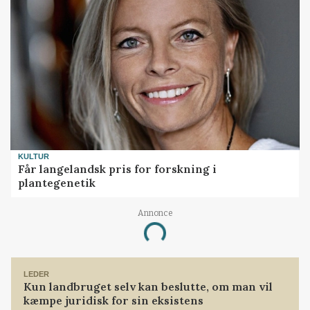
KULTUR
Får langelandsk pris for forskning i
plantegenetik
Annonce
Loading...
LEDER
Kun landbruget selv kan beslutte, om man vil
kæmpe juridisk for sin eksistens