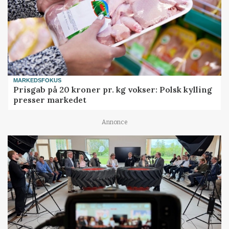
MARKEDSFOKUS
Prisgab på 20 kroner pr. kg vokser: Polsk kylling
presser markedet
Annonce