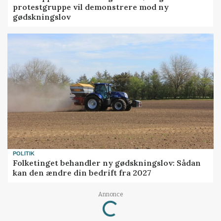
protestgruppe vil demonstrere mod ny
gødskningslov
POLITIK
Folketinget behandler ny gødskningslov: Sådan
kan den ændre din bedrift fra 2027
Annonce
Loading...