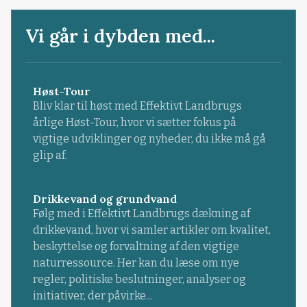
Vi går i dybden med...
Høst-Tour
Bliv klar til høst med Effektivt Landbrugs
årlige Høst-Tour, hvor vi sætter fokus på
vigtige udviklinger og nyheder, du ikke må gå
glip af.
Drikkevand og grundvand
Følg med i Effektivt Landbrugs dækning af
drikkevand, hvor vi samler artikler om kvalitet,
beskyttelse og forvaltning af den vigtige
naturressource. Her kan du læse om nye
regler, politiske beslutninger, analyser og
initiativer, der påvirke...