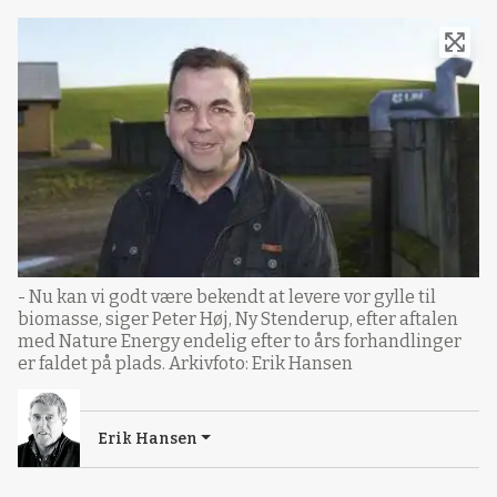
- Nu kan vi godt være bekendt at levere vor gylle til
biomasse, siger Peter Høj, Ny Stenderup, efter aftalen
med Nature Energy endelig efter to års forhandlinger
er faldet på plads. Arkivfoto: Erik Hansen
Erik Hansen