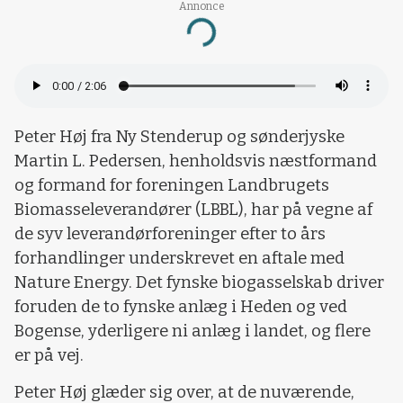
Annonce
Loading...
Peter Høj fra Ny Stenderup og sønderjyske
Martin L. Pedersen, henholdsvis næstformand
og formand for foreningen Landbrugets
Biomasseleverandører (LBBL), har på vegne af
de syv leverandørforeninger efter to års
forhandlinger underskrevet en aftale med
Nature Energy. Det fynske biogasselskab driver
foruden de to fynske anlæg i Heden og ved
Bogense, yderligere ni anlæg i landet, og flere
er på vej.
Peter Høj glæder sig over, at de nuværende,