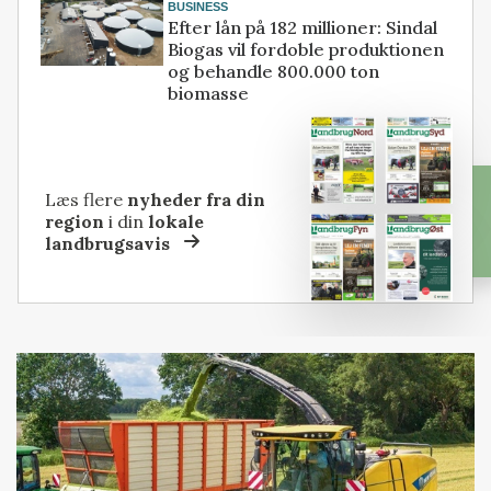
BUSINESS
Efter lån på 182 millioner: Sindal
Biogas vil fordoble produktionen
og behandle 800.000 ton
biomasse
Læs flere
nyheder fra din
region
i din
lokale
landbrugsavis