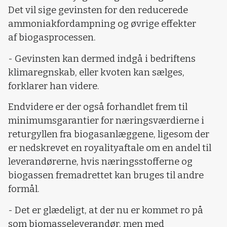
Det vil sige gevinsten for den reducerede
ammoniakfordampning og øvrige effekter
af biogasprocessen.
- Gevinsten kan dermed indgå i bedriftens
klimaregnskab, eller kvoten kan sælges,
forklarer han videre.
Endvidere er der også forhandlet frem til
minimumsgarantier for næringsværdierne i
returgyllen fra biogasanlæggene, ligesom der
er nedskrevet en royalityaftale om en andel til
leverandørerne, hvis næringsstofferne og
biogassen fremadrettet kan bruges til andre
formål.
- Det er glædeligt, at der nu er kommet ro på
som biomasseleverandør, men med