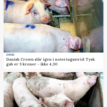
GRISE
Danish Crown slår igen i noteringsstrid: Tysk
gab er 3 kroner – ikke 4,30