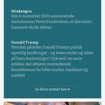
Minksagen
Den 4. november 2020 annoncerede
statsminister Mette Frederiksen, at alle mink i
Danmark skulle aflives.
Donald Trump
Hvordan påvirker Donald Trumps politik
egentlig landbruget – og hvem vinder og taber
på hans beslutninger? Dyk ned i en serie
artikler, der afslører overraskende
konsekvenser for både marker, maskiner og
marked.
Se flere emner her