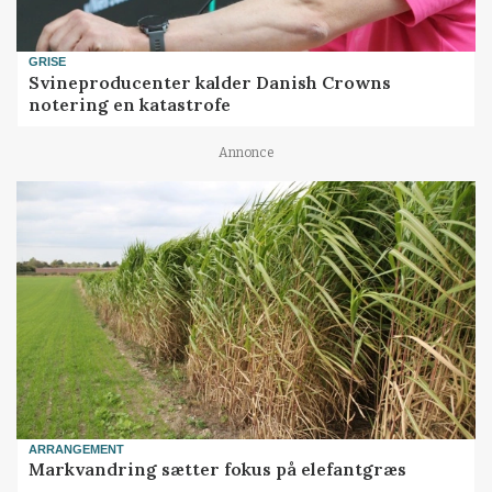
GRISE
Svineproducenter kalder Danish Crowns
notering en katastrofe
Annonce
ARRANGEMENT
Markvandring sætter fokus på elefantgræs