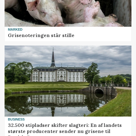
MARKED
Grisenoteringen står stille
BUSINESS
32.500 stipladser skifter slagteri: En af landets
største producenter sender nu grisene til