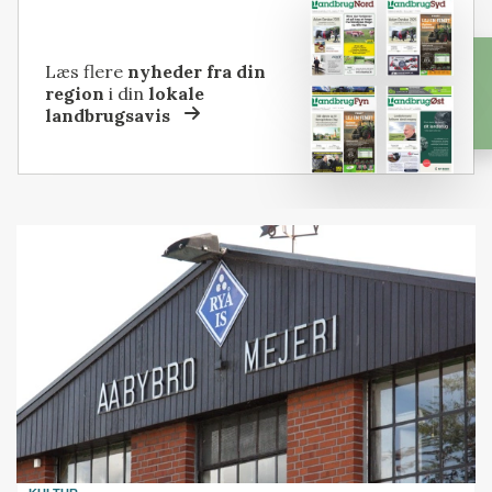
Læs flere
nyheder fra din
region
i din
lokale
landbrugsavis