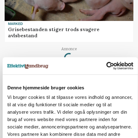
MARKED
Grisebestanden stiger trods svagere
avlsbestand
Loading...
Annonce
Denne hjemmeside bruger cookies
Vi bruger cookies til at tilpasse vores indhold og annoncer,
til at vise dig funktioner til sociale medier og til at
analysere vores trafik. Vi deler også oplysninger om din
brug af vores website med vores partnere inden for
sociale medier, annonceringspartnere og analysepartnere.
Vores partnere kan kombinere disse data med andre