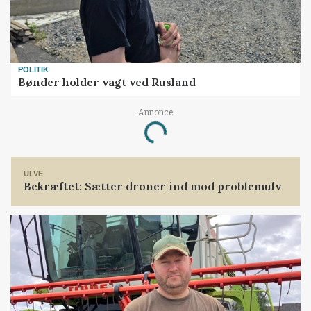
POLITIK
Bønder holder vagt ved Rusland
Annonce
Loading...
ULVE
Bekræftet: Sætter droner ind mod problemulv