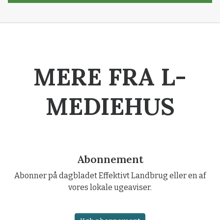
MERE FRA L-
MEDIEHUS
Abonnement
Abonner på dagbladet Effektivt Landbrug eller en af
vores lokale ugeaviser.