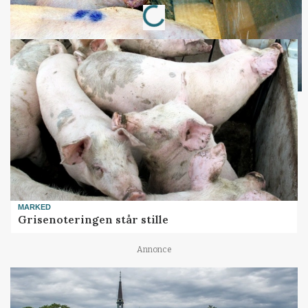
Loading...
MARKED
Grisenoteringen står stille
Annonce