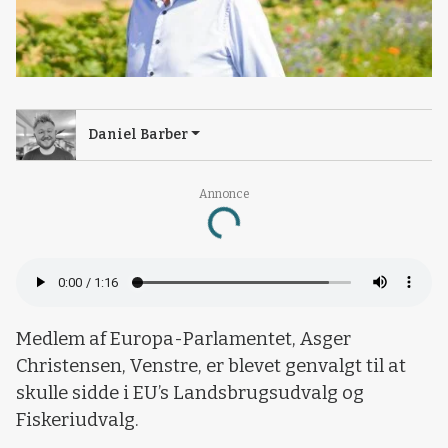
Daniel Barber
Annonce
Loading...
Medlem af Europa-Parlamentet, Asger
Christensen, Venstre, er blevet genvalgt til at
skulle sidde i EU’s Landsbrugsudvalg og
Fiskeriudvalg.