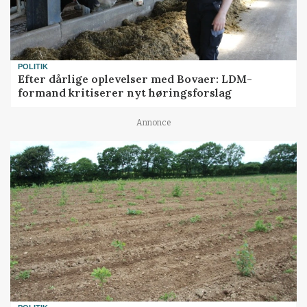
POLITIK
Efter dårlige oplevelser med Bovaer: LDM-
formand kritiserer nyt høringsforslag
Annonce