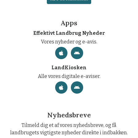
Apps
Effektivt Landbrug Nyheder
Vores nyheder og e-avis.
LandKiosken
Alle vores digitale e-aviser.
Nyhedsbreve
Tilmeld dig et af vores nyhedsbreve, og få
landbrugets vigtigste nyheder direkte i indbakken.