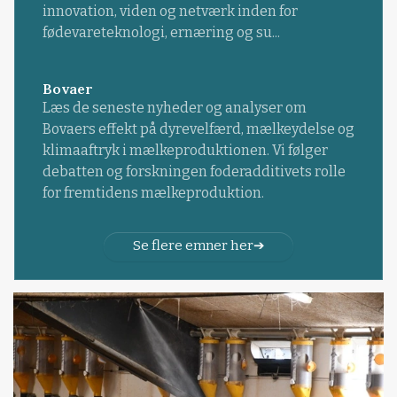
innovation, viden og netværk inden for
fødevareteknologi, ernæring og su...
Bovaer
Læs de seneste nyheder og analyser om
Bovaers effekt på dyrevelfærd, mælkeydelse og
klimaaftryk i mælkeproduktionen. Vi følger
debatten og forskningen foderadditivets rolle
for fremtidens mælkeproduktion.
Se flere emner her