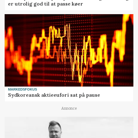
er utrolig god til at passe køer
MARKEDSFOKUS
Sydkoreansk aktieeufori sat på pause
Annonce