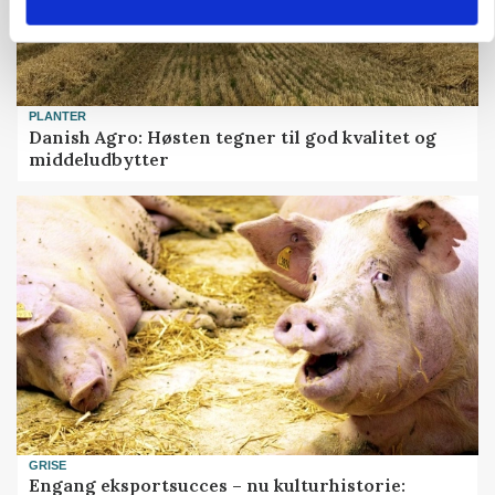
PLANTER
Danish Agro: Høsten tegner til god kvalitet og
middeludbytter
GRISE
Engang eksportsucces – nu kulturhistorie: