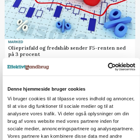
MARKED
Olieprisfald og fredshåb sender F5-renten ned
på 3 procent
Annonce
Denne hjemmeside bruger cookies
Vi bruger cookies til at tilpasse vores indhold og annoncer,
til at vise dig funktioner til sociale medier og til at
analysere vores trafik. Vi deler også oplysninger om din
brug af vores website med vores partnere inden for
sociale medier, annonceringspartnere og analysepartnere.
Vores partnere kan kombinere disse data med andre