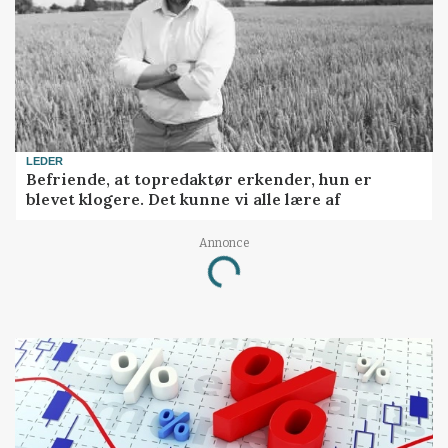
LEDER
Befriende, at topredaktør erkender, hun er
blevet klogere. Det kunne vi alle lære af
Annonce
Loading...