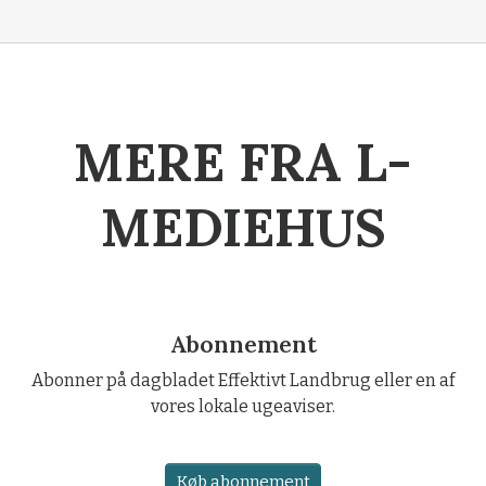
MERE FRA L-
MEDIEHUS
Abonnement
Abonner på dagbladet Effektivt Landbrug eller en af
vores lokale ugeaviser.
Køb abonnement