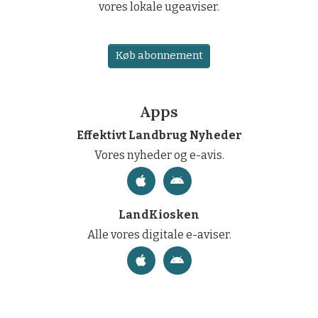
vores lokale ugeaviser.
Køb abonnement
Apps
Effektivt Landbrug Nyheder
Vores nyheder og e-avis.
LandKiosken
Alle vores digitale e-aviser.