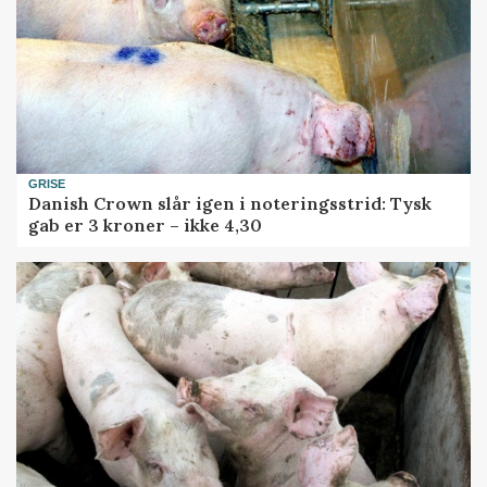
GRISE
Danish Crown slår igen i noteringsstrid: Tysk
gab er 3 kroner – ikke 4,30