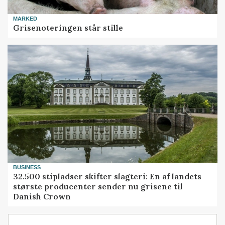
MARKED
Grisenoteringen står stille
BUSINESS
32.500 stipladser skifter slagteri: En af landets
største producenter sender nu grisene til
Danish Crown