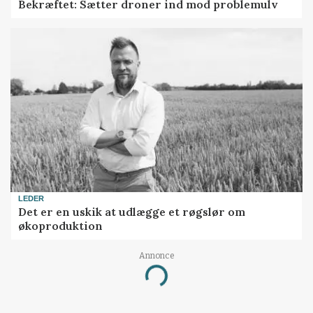
Bekræftet: Sætter droner ind mod problemulv
LEDER
Det er en uskik at udlægge et røgslør om
økoproduktion
Annonce
Loading...