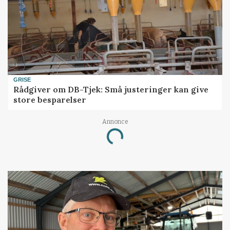
GRISE
Rådgiver om DB-Tjek: Små justeringer kan give
store besparelser
Loading...
Annonce