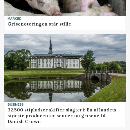
MARKED
Grisenoteringen står stille
BUSINESS
32.500 stipladser skifter slagteri: En af landets
største producenter sender nu grisene til
Danish Crown