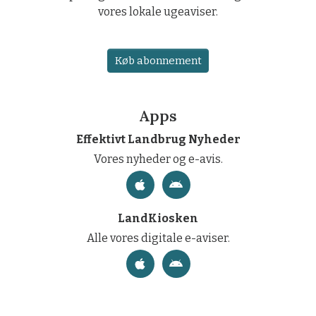
vores lokale ugeaviser.
Køb abonnement
Apps
Effektivt Landbrug Nyheder
Vores nyheder og e-avis.
LandKiosken
Alle vores digitale e-aviser.