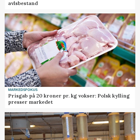
avlsbestand
MARKEDSFOKUS
Prisgab på 20 kroner pr. kg vokser: Polsk kylling
presser markedet