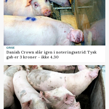
GRISE
Danish Crown slår igen i noteringsstrid: Tysk
gab er 3 kroner – ikke 4,30