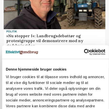
POLITIK
»Nu stopper I«: Landbrugsdebattør og
protestgruppe vil demonstrere mod ny
gødskningslov
Annonce
Denne hjemmeside bruger cookies
Vi bruger cookies til at tilpasse vores indhold og annoncer,
til at vise dig funktioner til sociale medier og til at
analysere vores trafik. Vi deler også oplysninger om din
brug af vores website med vores partnere inden for
sociale medier, annonceringspartnere og analysepartnere.
Vores partnere kan kombinere disse data med andre