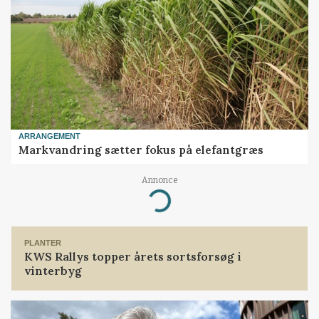
ARRANGEMENT
Markvandring sætter fokus på elefantgræs
Annonce
Loading...
PLANTER
KWS Rallys topper årets sortsforsøg i
vinterbyg