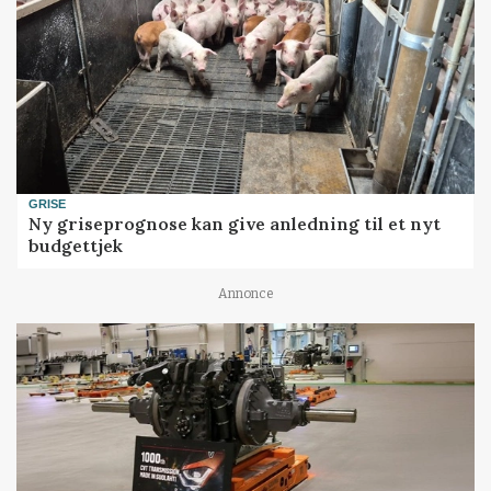
GRISE
Ny griseprognose kan give anledning til et nyt
budgettjek
Annonce