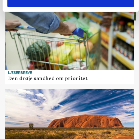
LÆSERBREVE
Den drøje sandhed om prioritet