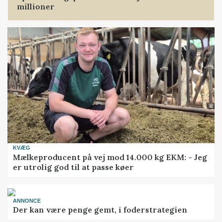
millioner
KVÆG
Mælkeproducent på vej mod 14.000 kg EKM: - Jeg
er utrolig god til at passe køer
ANNONCE
Der kan være penge gemt, i foderstrategien