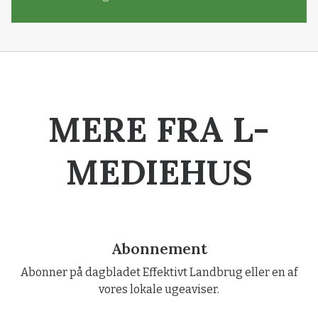
MERE FRA L-
MEDIEHUS
Abonnement
Abonner på dagbladet Effektivt Landbrug eller en af
vores lokale ugeaviser.