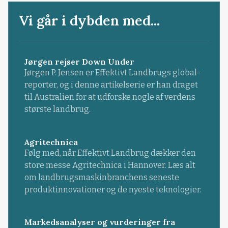
Vi går i dybden med...
Jørgen rejser Down Under
Jørgen P. Jensen er Effektivt Landbrugs global-
reporter, og i denne artikelserie er han draget
til Australien for at udforske nogle af verdens
største landbrug.
Agritechnica
Følg med, når Effektivt Landbrug dækker den
store messe Agritechnica i Hannover. Læs alt
om landbrugsmaskinbranchens seneste
produktinnovationer og de nyeste teknologier.
Markedsanalyser og vurderinger fra