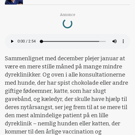
Loading...
Annonce
Sammenlignet med december plejer januar at
være en mere stille måned på mange mindre
dyreklinikker. Og oven i alle konsultationerne
med hunde, der har spist chokolade eller andre
giftige fødeemner, katte, som har slugt
gavebånd, og kæledyr, der skulle have hjælp til
deres nytårsangst, ser jeg frem til at se mere til
den mest almindelige patient på en lille
dyreklinik – nemlig hunden eller katten, der
kommer til den årlige vaccination og