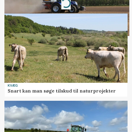
Loading...
KVÆG
Snart kan man søge tilskud til naturprojekter