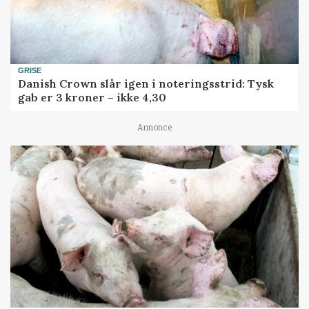
GRISE
Danish Crown slår igen i noteringsstrid: Tysk
gab er 3 kroner – ikke 4,30
Annonce