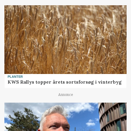
PLANTER
KWS Rallys topper årets sortsforsøg i vinterbyg
Annonce