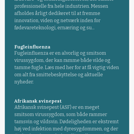
professionelle fra hele industrien. Messen
afholdes årligt dedikeret til at fremme
innovation, viden og netværk inden for
fødevareteknologi, ernæring og su...
Fugleinfluenza
Fugleinfluenza er en alvorlig og smitsom
virussygdom, der kan ramme både vilde og
tamme fugle. Læs med her for at få vigtig viden
om alt fra smittebeskyttelse og aktuelle
nyheder.
Afrikansk svinepest
Afrikansk svinepest (ASF) er en meget
smitsom virussygdom, som både rammer
tamsvin og vildsvin. Dødeligheden er ekstremt
høj ved infektion med dyresygdommen, og der