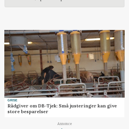
GRISE
Rådgiver om DB-Tjek: Små justeringer kan give
store besparelser
Loading...
Annonce