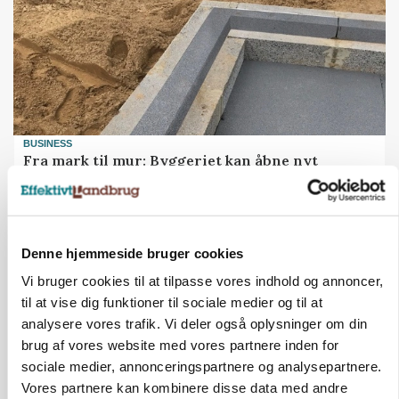
BUSINESS
Fra mark til mur: Byggeriet kan åbne nyt
marked for biokul
Denne hjemmeside bruger cookies
Vi bruger cookies til at tilpasse vores indhold og annoncer,
til at vise dig funktioner til sociale medier og til at
analysere vores trafik. Vi deler også oplysninger om din
brug af vores website med vores partnere inden for
sociale medier, annonceringspartnere og analysepartnere.
Vores partnere kan kombinere disse data med andre