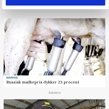
Loading...
MARKED
Russisk mælkepris dykker 23 procent
Annonce