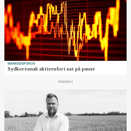
MARKEDSFOKUS
Sydkoreansk aktieeufori sat på pause
Annonce