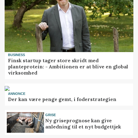
BUSINESS
Finsk startup tager store skridt med
planteprotein: - Ambitionen er at blive en global
virksomhed
ANNONCE
Der kan være penge gemt, i foderstrategien
GRISE
Ny griseprognose kan give
anledning til et nyt budgettjek