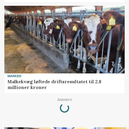
MARKED
Malkekvæg løftede driftsresultatet til 2,8
millioner kroner
Loading...
Annonce