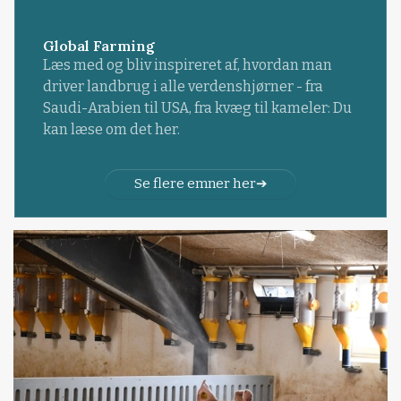
Global Farming
Læs med og bliv inspireret af, hvordan man
driver landbrug i alle verdenshjørner - fra
Saudi-Arabien til USA, fra kvæg til kameler: Du
kan læse om det her.
Se flere emner her