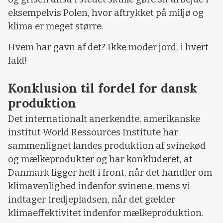
eksempelvis Polen, hvor aftrykket på miljø og
klima er meget større.
Hvem har gavn af det? Ikke moder jord, i hvert
fald!
Konklusion til fordel for dansk
produktion
Det internationalt anerkendte, amerikanske
institut World Ressources Institute har
sammenlignet landes produktion af svinekød
og mælkeprodukter og har konkluderet, at
Danmark ligger helt i front, når det handler om
klimavenlighed indenfor svinene, mens vi
indtager tredjepladsen, når det gælder
klimaeffektivitet indenfor mælkeproduktion.