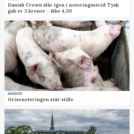
Danish Crown slår igen i noteringsstrid: Tysk
gab er 3 kroner – ikke 4,30
MARKED
Grisenoteringen står stille