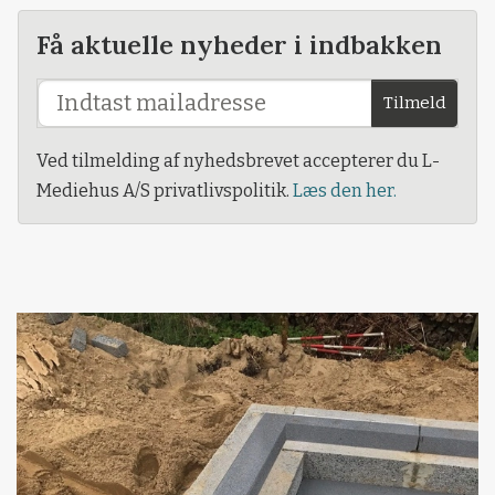
Få aktuelle nyheder i indbakken
Tilmeld
Ved tilmelding af nyhedsbrevet accepterer du L-
Mediehus A/S privatlivspolitik.
Læs den her.