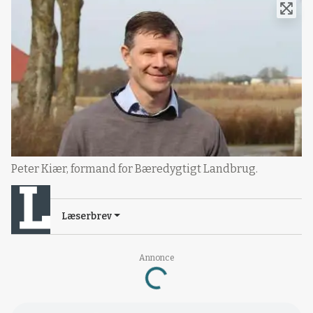
Peter Kiær, formand for Bæredygtigt Landbrug.
Læserbrev
Annonce
Loading...