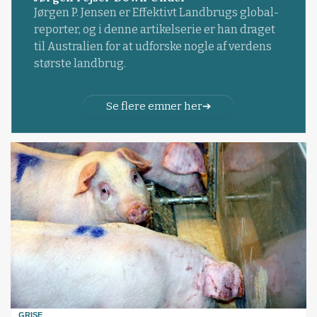
Jørgen P. Jensen er Effektivt Landbrugs global-
reporter, og i denne artikelserie er han draget
til Australien for at udforske nogle af verdens
største landbrug.
Se flere emner her
GRISE