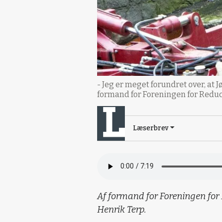
- Jeg er meget forundret over, at 
formand for Foreningen for Reduc
Læserbrev
Af formand for Foreningen for
Henrik Terp.