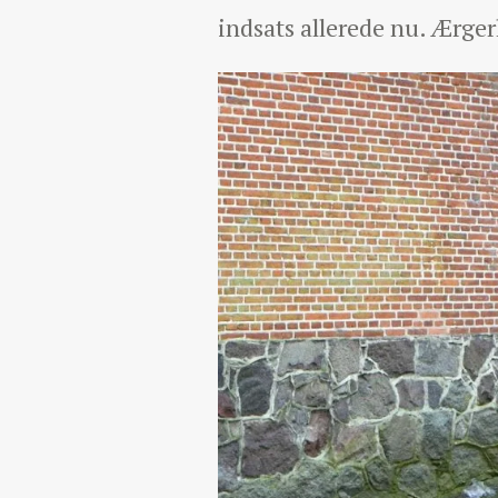
indsats allerede nu. Ærger