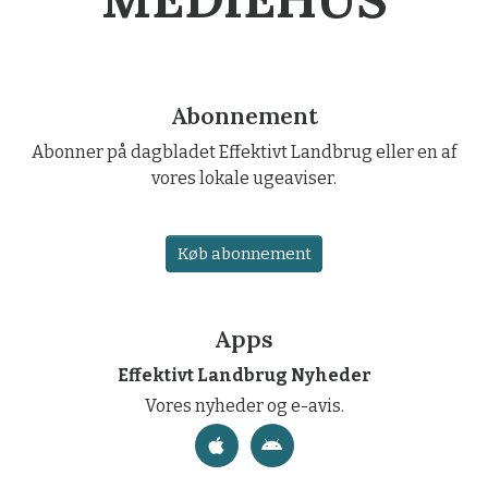
Abonnement
Abonner på dagbladet Effektivt Landbrug eller en af
vores lokale ugeaviser.
Køb abonnement
Apps
Effektivt Landbrug Nyheder
Vores nyheder og e-avis.