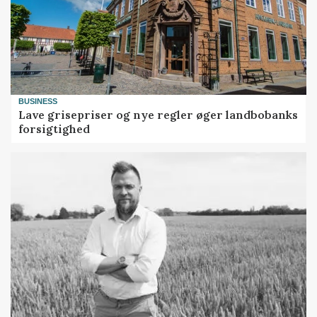
BUSINESS
Lave grisepriser og nye regler øger landbobanks
forsigtighed