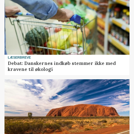
LÆSERBREVE
Debat: Danskernes indkøb stemmer ikke med
kravene til økologi