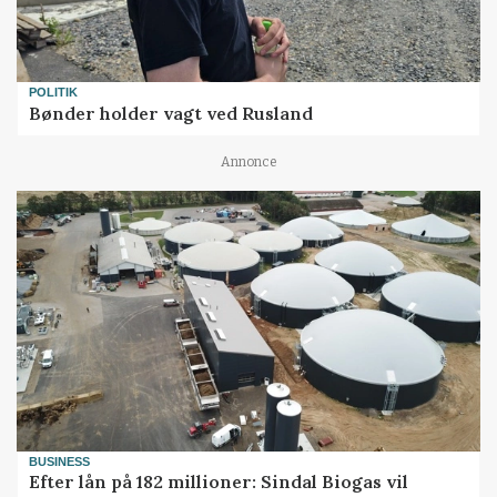
POLITIK
Bønder holder vagt ved Rusland
Annonce
BUSINESS
Efter lån på 182 millioner: Sindal Biogas vil