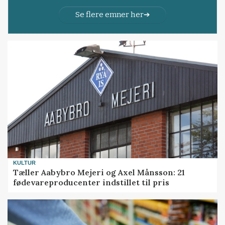
Se flere emner her
KULTUR
Tæller Aabybro Mejeri og Axel Månsson: 21
fødevareproducenter indstillet til pris