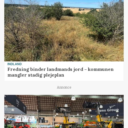
INDLAND
Fredning binder landmands jord – kommunen
mangler stadig plejeplan
Annonce