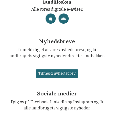
LandKiosken
Alle vores digitale e-aviser.
Nyhedsbreve
Tilmeld dig et af vores nyhedsbreve, og få
landbrugets vigtigste nyheder direkte i indbakken.
Tilmeld nyhedsbrev
Sociale medier
Følg os på Facebook, LinkedIn og Instagram og få
alle landbrugets vigtigste nyheder.