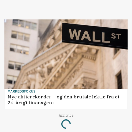
MARKEDSFOKUS
Nye aktierekorder – og den brutale lektie fra et
24-årigt finansgeni
Annonce
Loading...