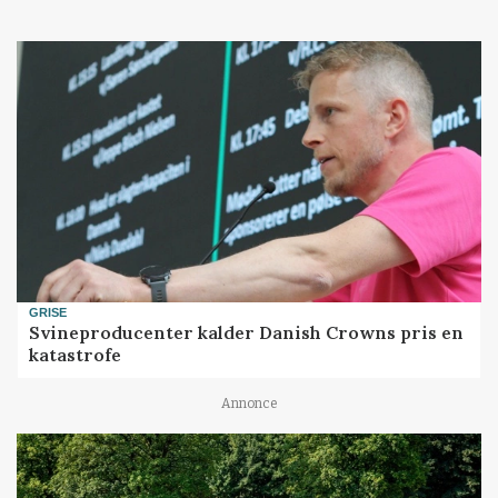
GRISE
Svineproducenter kalder Danish Crowns pris en
katastrofe
Annonce