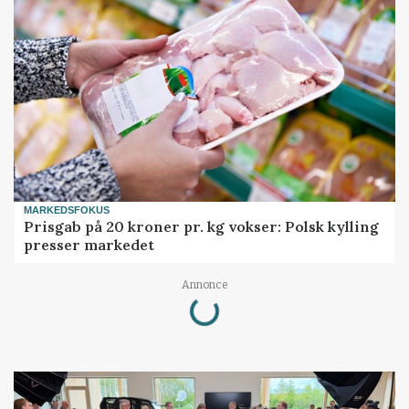
MARKEDSFOKUS
Prisgab på 20 kroner pr. kg vokser: Polsk kylling
presser markedet
Loading...
Annonce