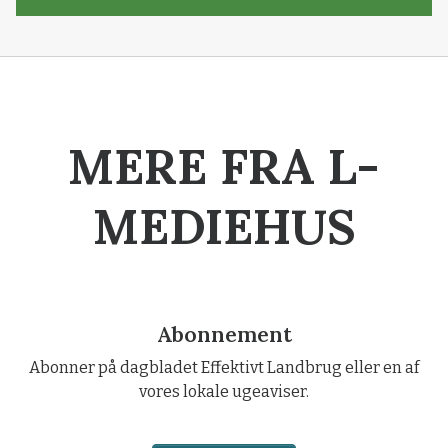
MERE FRA L-
MEDIEHUS
Abonnement
Abonner på dagbladet Effektivt Landbrug eller en af
vores lokale ugeaviser.