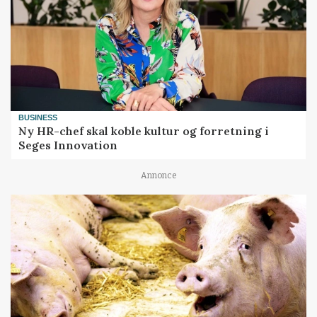
BUSINESS
Ny HR-chef skal koble kultur og forretning i
Seges Innovation
Annonce