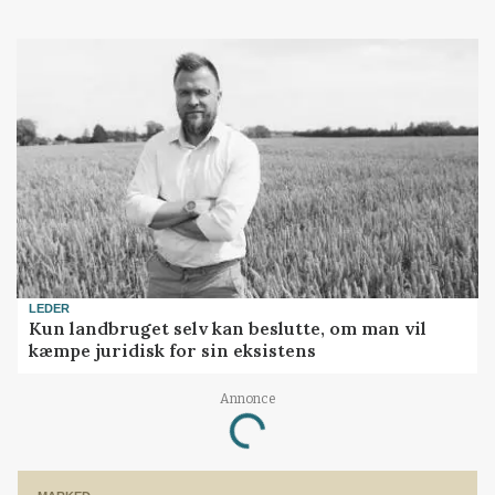
LEDER
Kun landbruget selv kan beslutte, om man vil
kæmpe juridisk for sin eksistens
Annonce
Loading...