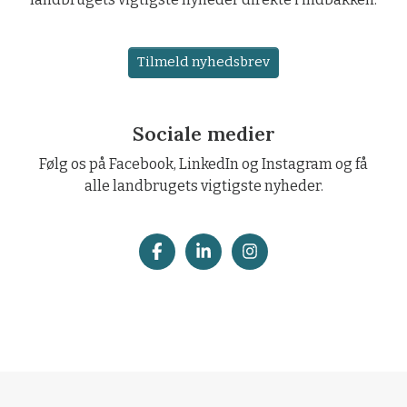
Tilmeld nyhedsbrev
Sociale medier
Følg os på Facebook, LinkedIn og Instagram og få
alle landbrugets vigtigste nyheder.