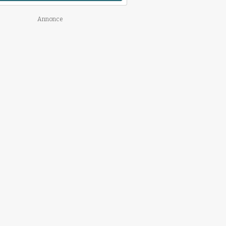
Annonce