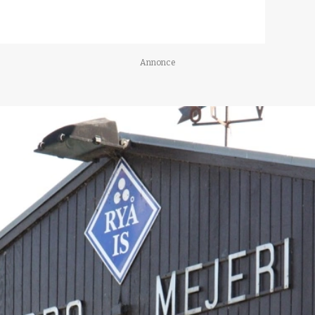
Annonce