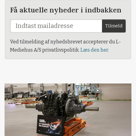
Få aktuelle nyheder i indbakken
Tilmeld
Ved tilmelding af nyhedsbrevet accepterer du L-
Mediehus A/S privatlivspolitik.
Læs den her.