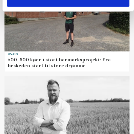
KVÆG
500-600 køer i stort barmarksprojekt: Fra
beskeden start til store drømme