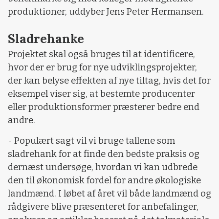
produktioner, uddyber Jens Peter Hermansen.
Sladrehanke
Projektet skal også bruges til at identificere,
hvor der er brug for nye udviklingsprojekter,
der kan belyse effekten af nye tiltag, hvis det for
eksempel viser sig, at bestemte producenter
eller produktionsformer præsterer bedre end
andre.
- Populært sagt vil vi bruge tallene som
sladrehank for at finde den bedste praksis og
dernæst undersøge, hvordan vi kan udbrede
den til økonomisk fordel for andre økologiske
landmænd. I løbet af året vil både landmænd og
rådgivere blive præsenteret for anbefalinger,