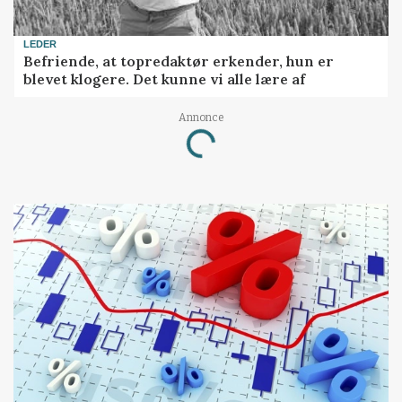
LEDER
Befriende, at topredaktør erkender, hun er
blevet klogere. Det kunne vi alle lære af
Annonce
Loading...