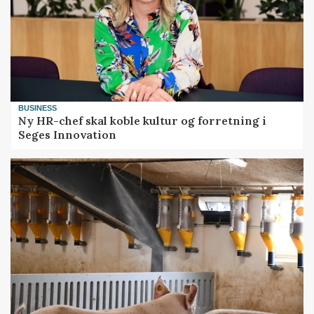
BUSINESS
Ny HR-chef skal koble kultur og forretning i
Seges Innovation