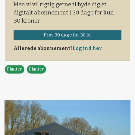
Men vi vil rigtig gerne tilbyde dig et
digitalt abonnement i 30 dage for kun
30 kroner.
Prøv 30 dage for 30 kr
Allerede abonnement?
Log ind her
Planter
Planter