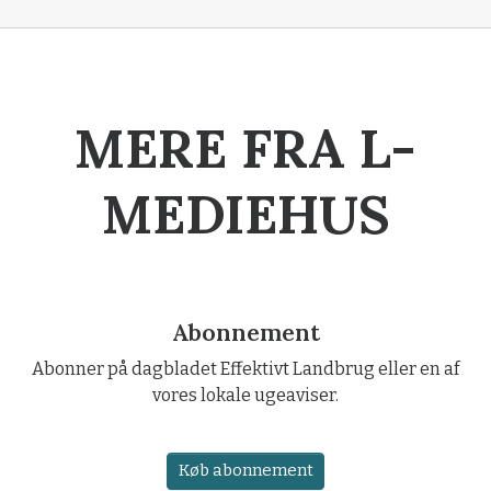
MERE FRA L-
MEDIEHUS
Abonnement
Abonner på dagbladet Effektivt Landbrug eller en af
vores lokale ugeaviser.
Køb abonnement