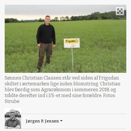
Sønnen Christian Clausen står ved siden af Frigodan
skiltet i ærtemarken lige inden blomstring. Christian
blev færdig som Agrarøkonom i sommeren 2018, og
trådte derefter ind i I/S-et med sine forældre. Fotos:
Strube
Jørgen P. Jensen