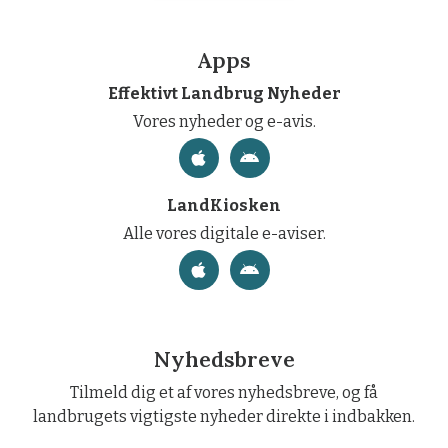
Apps
Effektivt Landbrug Nyheder
Vores nyheder og e-avis.
LandKiosken
Alle vores digitale e-aviser.
Nyhedsbreve
Tilmeld dig et af vores nyhedsbreve, og få
landbrugets vigtigste nyheder direkte i indbakken.