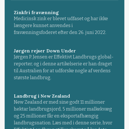
Zinkfri fravænning
Medicinsk zink er blevet udfaset og har ikke
længere kunnet anvendes i
fravænningsfoderet efter den 26. juni 2022.
Jørgen rejser Down Under
Jørgen P. Jensen er Effektivt Landbrugs global-
reporter, og i denne artikelserie er han draget
til Australien for at udforske nogle af verdens
største landbrug.
Landbrug i New Zealand
New Zealand er med sine godt 11 millioner
hektar landbrugsjord, 5 millioner malkekvæg
og 25 millioner får en eksportafhængig
landbrugsnation. Læs med i denne serie, hvor