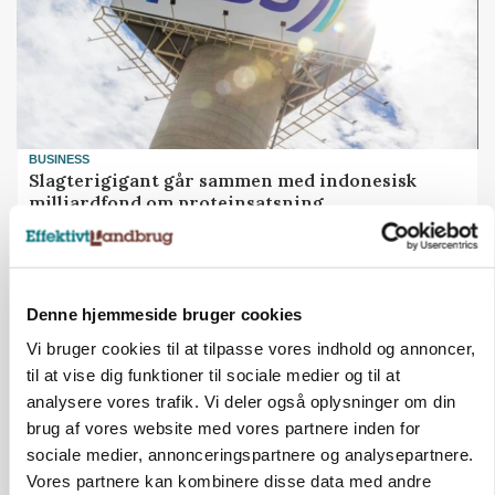
BUSINESS
Slagterigigant går sammen med indonesisk
milliardfond om proteinsatsning
Annonce
Denne hjemmeside bruger cookies
Vi bruger cookies til at tilpasse vores indhold og annoncer,
til at vise dig funktioner til sociale medier og til at
analysere vores trafik. Vi deler også oplysninger om din
brug af vores website med vores partnere inden for
sociale medier, annonceringspartnere og analysepartnere.
Vores partnere kan kombinere disse data med andre