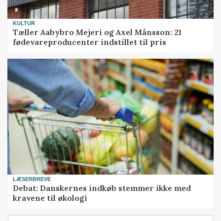
KULTUR
Tæller Aabybro Mejeri og Axel Månsson: 21
fødevareproducenter indstillet til pris
LÆSERBREVE
Debat: Danskernes indkøb stemmer ikke med
kravene til økologi