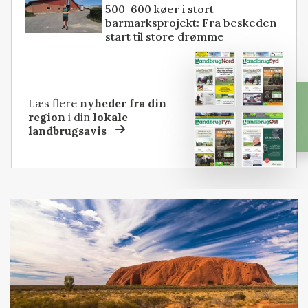
500-600 køer i stort
barmarksprojekt: Fra beskeden
start til store drømme
Læs flere
nyheder fra din
region
i din
lokale
landbrugsavis