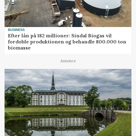
BUSINESS
Efter lån på 182 millioner: Sindal Biogas vil
fordoble produktionen og behandle 800.000 ton
biomasse
Annonce