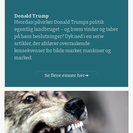
Donald Trump
Hvordan påvirker Donald Trumps politik
egentlig landbruget – og hvem vinder og taber
på hans beslutninger? Dyk ned i en serie
artikler, der afslører overraskende
konsekvenser for både marker, maskiner og
marked.
Se flere emner her