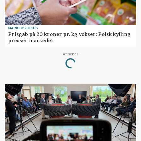
MARKEDSFOKUS
Prisgab på 20 kroner pr. kg vokser: Polsk kylling
presser markedet
Annonce
Loading...