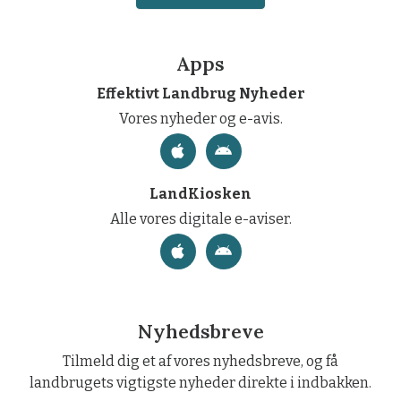
Apps
Effektivt Landbrug Nyheder
Vores nyheder og e-avis.
LandKiosken
Alle vores digitale e-aviser.
Nyhedsbreve
Tilmeld dig et af vores nyhedsbreve, og få
landbrugets vigtigste nyheder direkte i indbakken.