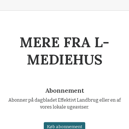
MERE FRA L-
MEDIEHUS
Abonnement
Abonner på dagbladet Effektivt Landbrug eller en af
vores lokale ugeaviser.
Køb abonnement