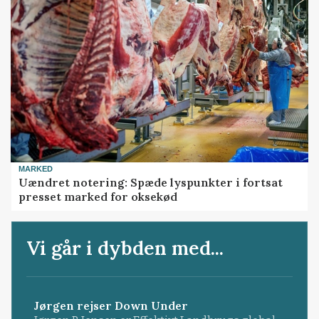
MARKED
Uændret notering: Spæde lyspunkter i fortsat
presset marked for oksekød
Vi går i dybden med...
Jørgen rejser Down Under