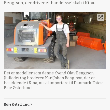
Bengtson, der driver et handelsselskab i Kina.
Det er modeller som denne, Svend Olav Bengtson
(billedet) og broderen Karl Johan Bengtson, der er
bosiddende i Kina, nu vil importere til Danmark. Fotos:
Bøje Østerlund
Bøje Østerlund