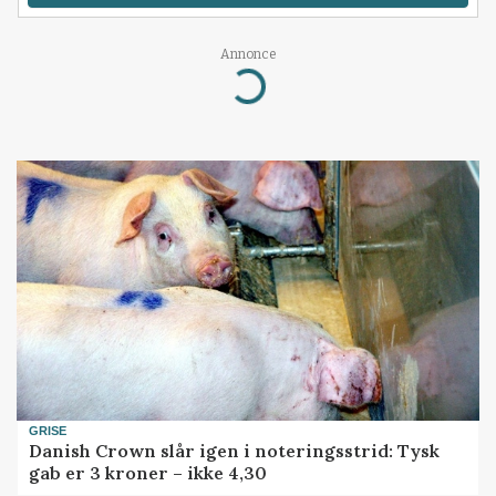
Loading...
Annonce
GRISE
Danish Crown slår igen i noteringsstrid: Tysk
gab er 3 kroner – ikke 4,30