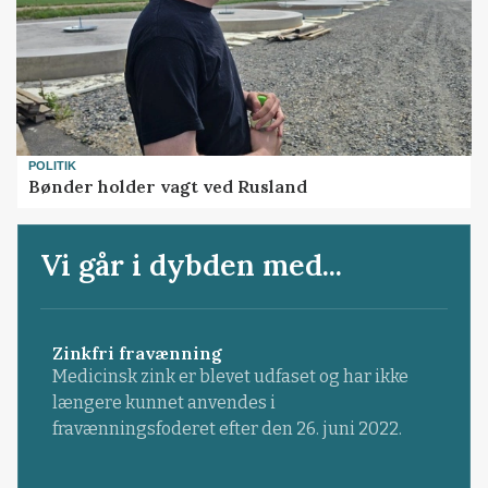
POLITIK
Bønder holder vagt ved Rusland
Vi går i dybden med...
Zinkfri fravænning
Medicinsk zink er blevet udfaset og har ikke
længere kunnet anvendes i
fravænningsfoderet efter den 26. juni 2022.