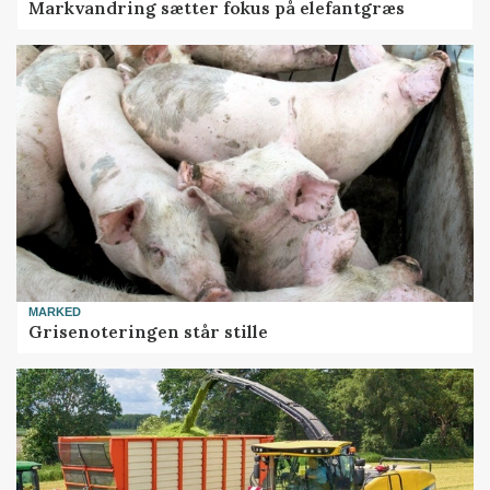
Markvandring sætter fokus på elefantgræs
MARKED
Grisenoteringen står stille