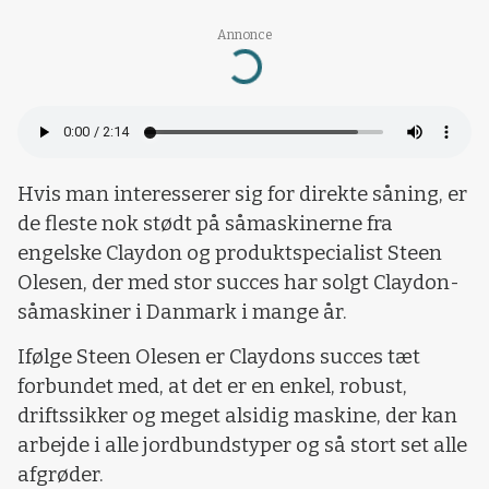
Loading...
Annonce
Hvis man interesserer sig for direkte såning, er
de fleste nok stødt på såmaskinerne fra
engelske Claydon og produktspecialist Steen
Olesen, der med stor succes har solgt Claydon-
såmaskiner i Danmark i mange år.
Ifølge Steen Olesen er Claydons succes tæt
forbundet med, at det er en enkel, robust,
driftssikker og meget alsidig maskine, der kan
arbejde i alle jordbundstyper og så stort set alle
afgrøder.