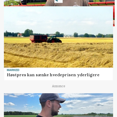
Loading...
MARKED
Høstpres kan sænke hvedeprisen yderligere
Annonce