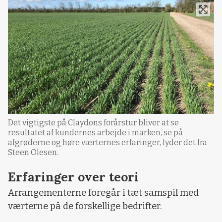
Det vigtigste på Claydons forårstur bliver at se
resultatet af kundernes arbejde i marken, se på
afgrøderne og høre værternes erfaringer, lyder det fra
Steen Olesen.
Erfaringer over teori
Arrangementerne foregår i tæt samspil med
værterne på de forskellige bedrifter.