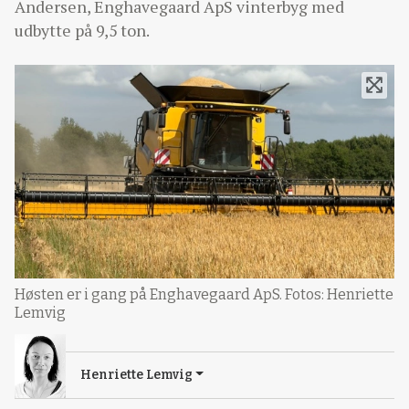
Andersen, Enghavegaard ApS vinterbyg med
udbytte på 9,5 ton.
Høsten er i gang på Enghavegaard ApS. Fotos: Henriette
Lemvig
Henriette Lemvig