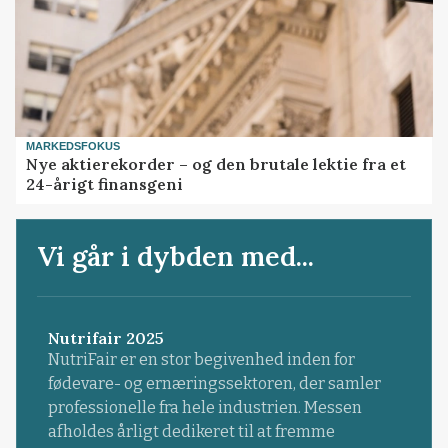
MARKEDSFOKUS
Nye aktierekorder – og den brutale lektie fra et
24-årigt finansgeni
Vi går i dybden med...
Nutrifair 2025
NutriFair er en stor begivenhed inden for
fødevare- og ernæringssektoren, der samler
professionelle fra hele industrien. Messen
afholdes årligt dedikeret til at fremme