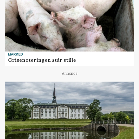
MARKED
Grisenoteringen står stille
Annonce