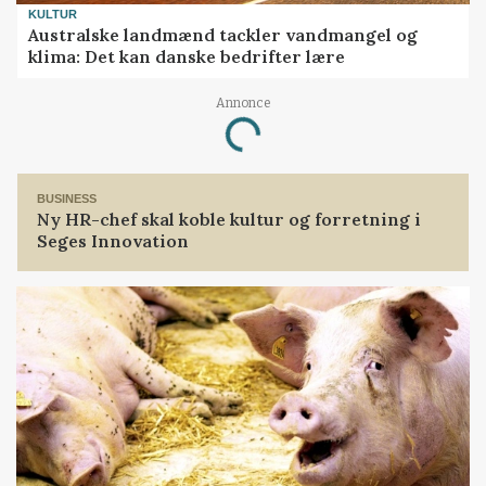
KULTUR
Australske landmænd tackler vandmangel og
klima: Det kan danske bedrifter lære
Annonce
Loading...
BUSINESS
Ny HR-chef skal koble kultur og forretning i
Seges Innovation