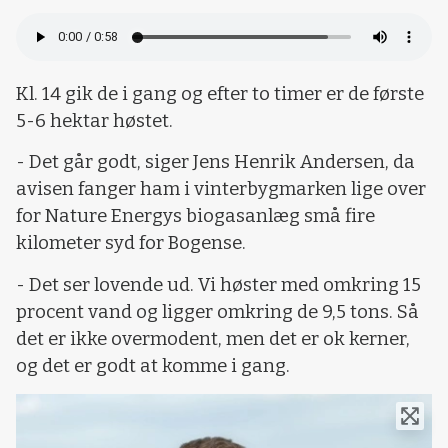
Kl. 14 gik de i gang og efter to timer er de første
5-6 hektar høstet.
- Det går godt, siger Jens Henrik Andersen, da
avisen fanger ham i vinterbygmarken lige over
for Nature Energys biogasanlæg små fire
kilometer syd for Bogense.
- Det ser lovende ud. Vi høster med omkring 15
procent vand og ligger omkring de 9,5 tons. Så
det er ikke overmodent, men det er ok kerner,
og det er godt at komme i gang.