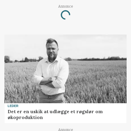
Annonce
Loading...
LEDER
Det er en uskik at udlægge et røgslør om
økoproduktion
Annonce