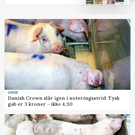
GRISE
Danish Crown slår igen i noteringsstrid: Tysk
gab er 3 kroner – ikke 4,30