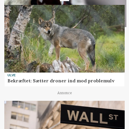
ULVE
Bekræftet: Sætter droner ind mod problemulv
Annonce