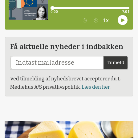
Få aktuelle nyheder i indbakken
Tilmeld
Ved tilmelding af nyhedsbrevet accepterer du L-
Mediehus A/S privatlivspolitik.
Læs den her.