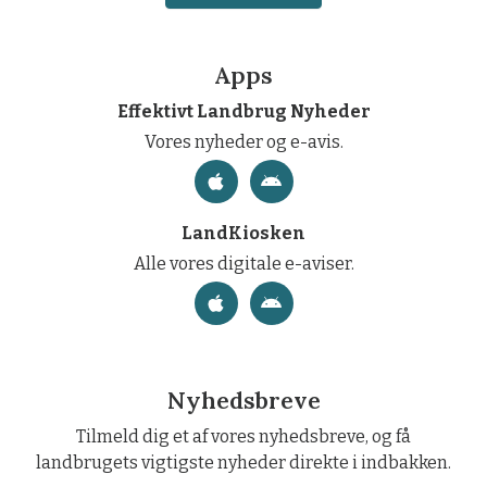
Apps
Effektivt Landbrug Nyheder
Vores nyheder og e-avis.
LandKiosken
Alle vores digitale e-aviser.
Nyhedsbreve
Tilmeld dig et af vores nyhedsbreve, og få
landbrugets vigtigste nyheder direkte i indbakken.