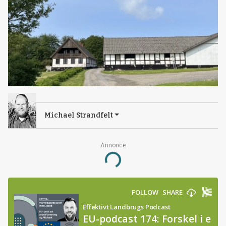
Michael Strandfelt
Annonce
Loading...