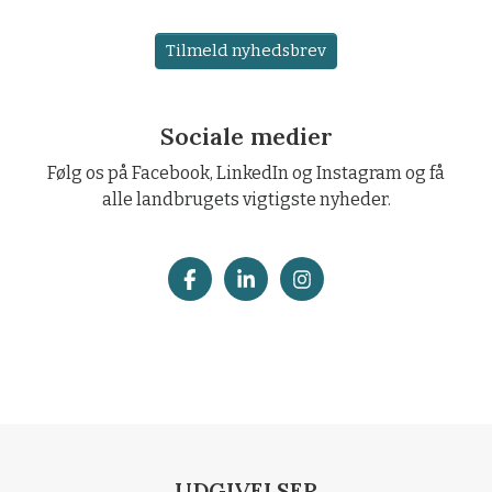
Tilmeld nyhedsbrev
Sociale medier
Følg os på Facebook, LinkedIn og Instagram og få
alle landbrugets vigtigste nyheder.
UDGIVELSER