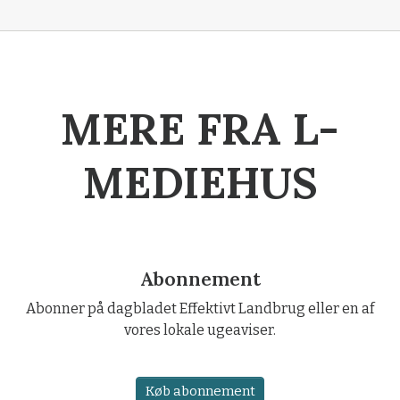
MERE FRA L-
MEDIEHUS
Abonnement
Abonner på dagbladet Effektivt Landbrug eller en af
vores lokale ugeaviser.
Køb abonnement