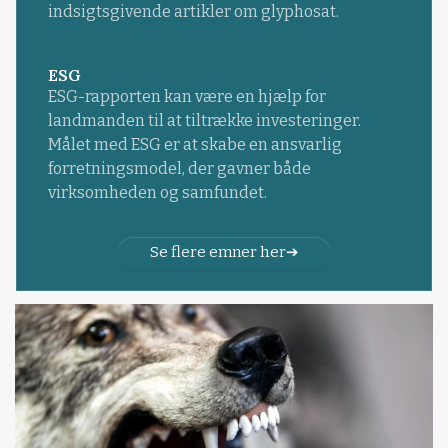
indsigtsgivende artikler om glyphosat.
ESG
ESG-rapporten kan være en hjælp for
landmanden til at tiltrække investeringer.
Målet med ESG er at skabe en ansvarlig
forretningsmodel, der gavner både
virksomheden og samfundet.
Se flere emner her