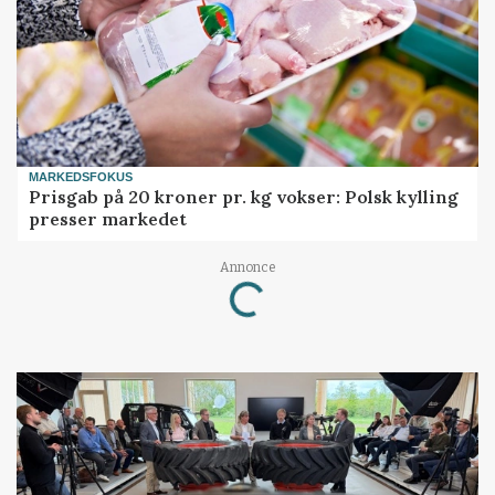
MARKEDSFOKUS
Prisgab på 20 kroner pr. kg vokser: Polsk kylling
presser markedet
Annonce
Loading...