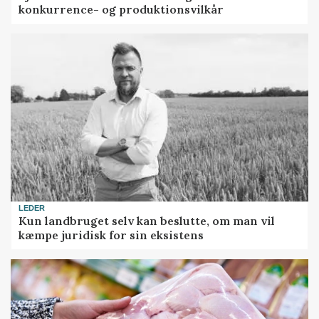
konkurrence- og produktionsvilkår
LEDER
Kun landbruget selv kan beslutte, om man vil
kæmpe juridisk for sin eksistens