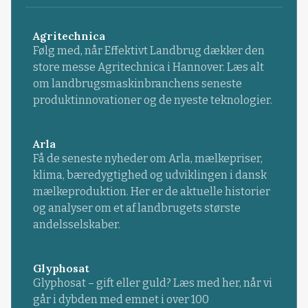
Agritechnica
Følg med, når Effektivt Landbrug dækker den
store messe Agritechnica i Hannover. Læs alt
om landbrugsmaskinbranchens seneste
produktinnovationer og de nyeste teknologier.
Arla
Få de seneste nyheder om Arla, mælkepriser,
klima, bæredygtighed og udviklingen i dansk
mælkeproduktion. Her er de aktuelle historier
og analyser om et af landbrugets største
andelsselskaber.
Glyphosat
Glyphosat – gift eller guld? Læs med her, når vi
går i dybden med emnet i over 100