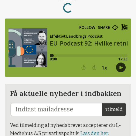
Loading...
Få aktuelle nyheder i indbakken
Tilmeld
Ved tilmelding af nyhedsbrevet accepterer du L-
Mediehus A/S privatlivspolitik.
Læs den her.