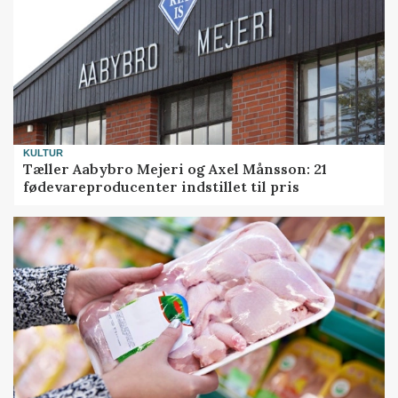
KULTUR
Tæller Aabybro Mejeri og Axel Månsson: 21
fødevareproducenter indstillet til pris