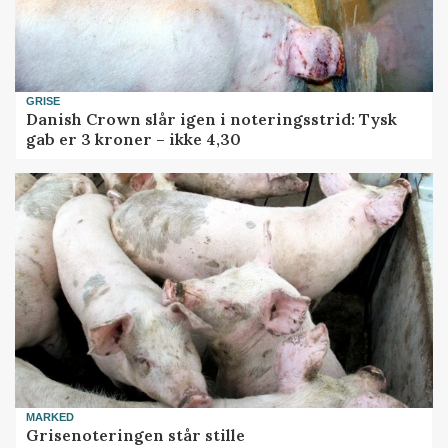
GRISE
Danish Crown slår igen i noteringsstrid: Tysk
gab er 3 kroner – ikke 4,30
MARKED
Grisenoteringen står stille