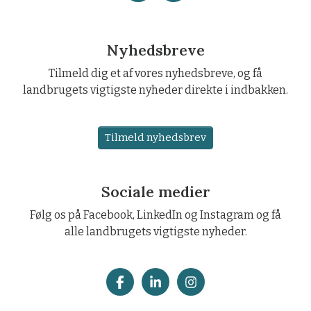
Nyhedsbreve
Tilmeld dig et af vores nyhedsbreve, og få
landbrugets vigtigste nyheder direkte i indbakken.
Tilmeld nyhedsbrev
Sociale medier
Følg os på Facebook, LinkedIn og Instagram og få
alle landbrugets vigtigste nyheder.