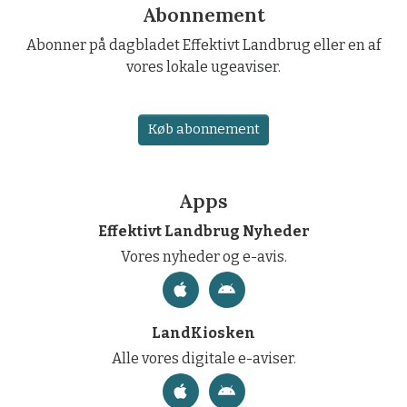
Abonnement
Abonner på dagbladet Effektivt Landbrug eller en af
vores lokale ugeaviser.
Køb abonnement
Apps
Effektivt Landbrug Nyheder
Vores nyheder og e-avis.
LandKiosken
Alle vores digitale e-aviser.