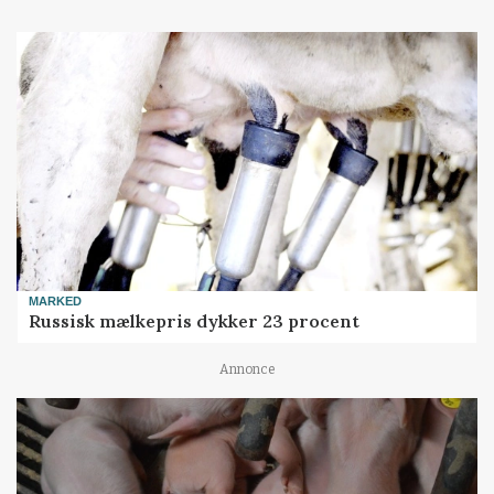
MARKED
Russisk mælkepris dykker 23 procent
Annonce